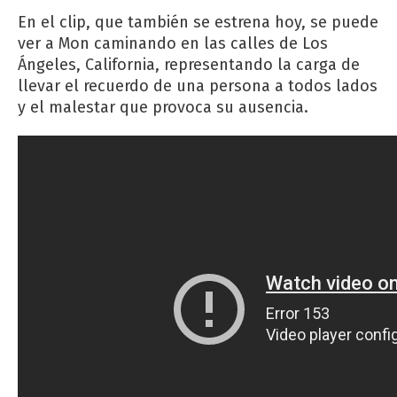
En el clip, que también se estrena hoy, se puede
ver a Mon caminando en las calles de Los
Ángeles, California, representando la carga de
llevar el recuerdo de una persona a todos lados
y el malestar que provoca su ausencia.