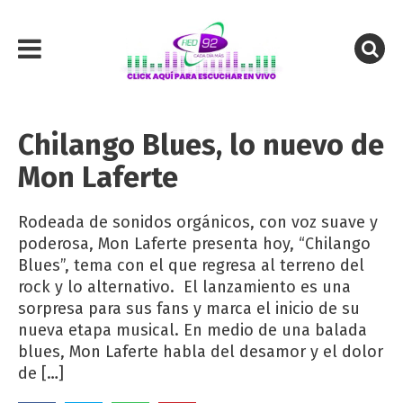
Chilango Blues, lo nuevo de
Mon Laferte
Rodeada de sonidos orgánicos, con voz suave y
poderosa, Mon Laferte presenta hoy, “Chilango
Blues”, tema con el que regresa al terreno del
rock y lo alternativo. El lanzamiento es una
sorpresa para sus fans y marca el inicio de su
nueva etapa musical. En medio de una balada
blues, Mon Laferte habla del desamor y el dolor
de […]