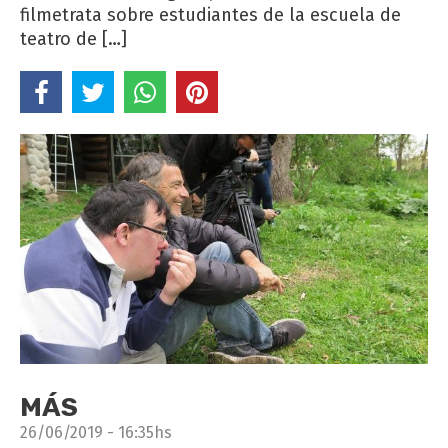
filmetrata sobre estudiantes de la escuela de
teatro de […]
MÁS
26/06/2019 - 16:35hs