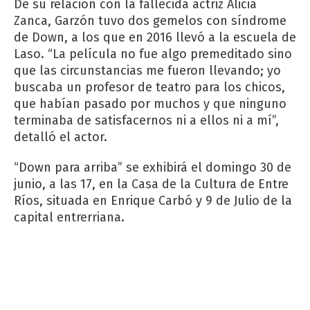
De su relación con la fallecida actriz Alicia
Zanca, Garzón tuvo dos gemelos con síndrome
de Down, a los que en 2016 llevó a la escuela de
Laso. “La película no fue algo premeditado sino
que las circunstancias me fueron llevando; yo
buscaba un profesor de teatro para los chicos,
que habían pasado por muchos y que ninguno
terminaba de satisfacernos ni a ellos ni a mí”,
detalló el actor.
“Down para arriba” se exhibirá el domingo 30 de
junio, a las 17, en la Casa de la Cultura de Entre
Ríos, situada en Enrique Carbó y 9 de Julio de la
capital entrerriana.