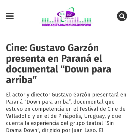
Cine: Gustavo Garzón
presenta en Paraná el
documental “Down para
arriba”
El actor y director Gustavo Garzón presentará en
Paraná “Down para arriba”, documental que
estuvo en competencia en el Festival de Cine de
Valladolid y en el de Piriápolis, Uruguay, y que
cuenta la experiencia del grupo teatral “Sin
Drama Down”, dirigido por Juan Laso. El