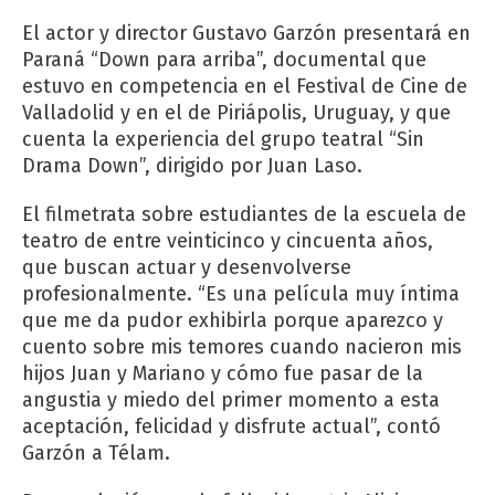
El actor y director Gustavo Garzón presentará en
Paraná “Down para arriba”, documental que
estuvo en competencia en el Festival de Cine de
Valladolid y en el de Piriápolis, Uruguay, y que
cuenta la experiencia del grupo teatral “Sin
Drama Down”, dirigido por Juan Laso.
El filmetrata sobre estudiantes de la escuela de
teatro de entre veinticinco y cincuenta años,
que buscan actuar y desenvolverse
profesionalmente. “Es una película muy íntima
que me da pudor exhibirla porque aparezco y
cuento sobre mis temores cuando nacieron mis
hijos Juan y Mariano y cómo fue pasar de la
angustia y miedo del primer momento a esta
aceptación, felicidad y disfrute actual”, contó
Garzón a Télam.