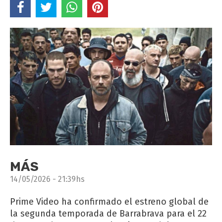
MÁS
14/05/2026 - 21:39hs
Prime Video ha confirmado el estreno global de
la segunda temporada de Barrabrava para el 22