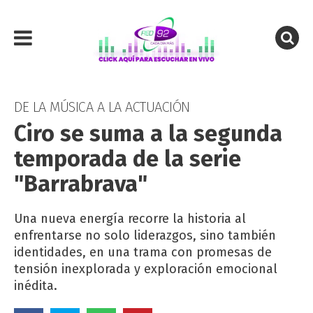
DE LA MÚSICA A LA ACTUACIÓN
Ciro se suma a la segunda
temporada de la serie
"Barrabrava"
Una nueva energía recorre la historia al
enfrentarse no solo liderazgos, sino también
identidades, en una trama con promesas de
tensión inexplorada y exploración emocional
inédita.