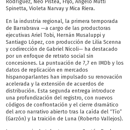
Rodríguez, Neo Pistea, Frijo, Ángelo Mutti
Spinetta, Violeta Narvay y Mica Riera.
En la industria regional, la primera temporada
de Barrabrava —a cargo de las productoras
ejecutivas Ariel Tobi, Hernán Musaluppi y
Santiago López, con producción de Lilia Scenna
y codirección de Gabriel Nicoli— ha destacado
por un enfoque de retrato social sin
concesiones. La puntuación de 7,7 en IMDb y los
datos de replicación en mercados
hispanoparlantes han impulsado su renovación
acelerada y la extensión de acuerdos de
distribución. Esta segunda entrega introduce
una profundización del registro, con nuevos
códigos de confrontación y el cierre dramático
del arco narrativo abierto tras la caída del “Tío”
(Garzón) y la traición de Luna (Roberto Vallejos).