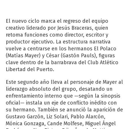
El nuevo ciclo marca el regreso del equipo
creativo liderado por Jesús Braceras, quien
retoma funciones como director, escritor y
productor ejecutivo. La estructura narrativa
vuelve a centrarse en los hermanos El Polaco
(Matías Mayer) y César (Gastón Pauls), figuras
clave dentro de la barrabrava del Club Atlético
Libertad del Puerto.
Este segundo año lleva al personaje de Mayer al
liderazgo absoluto del grupo, desatando un
enfrentamiento interno que —según la sinopsis
oficial— instala un eje de conflicto inédito con
su hermano. También se anunció la aparición de
Gustavo Garzón, Liz Solari, Pablo Alarcón,
Mónica Gonzaga, Cande Molfese, Miguel Ángel