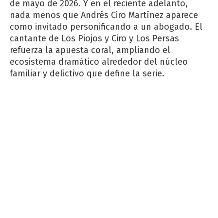
de mayo de 2026. Y en el reciente adelanto,
nada menos que Andrés Ciro Martínez aparece
como invitado personificando a un abogado. El
cantante de Los Piojos y Ciro y Los Persas
refuerza la apuesta coral, ampliando el
ecosistema dramático alrededor del núcleo
familiar y delictivo que define la serie.