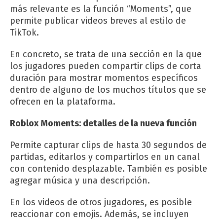
más relevante es la función “Moments”, que
permite publicar videos breves al estilo de
TikTok.
En concreto, se trata de una sección en la que
los jugadores pueden compartir clips de corta
duración para mostrar momentos específicos
dentro de alguno de los muchos títulos que se
ofrecen en la plataforma.
Roblox Moments: detalles de la nueva función
Permite capturar clips de hasta 30 segundos de
partidas, editarlos y compartirlos en un canal
con contenido desplazable. También es posible
agregar música y una descripción.
En los videos de otros jugadores, es posible
reaccionar con emojis. Además, se incluyen