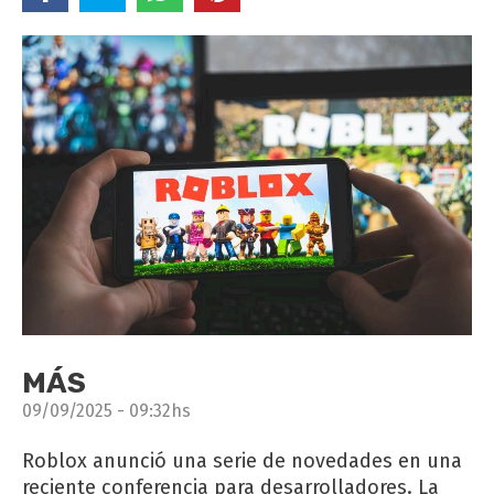
MÁS
09/09/2025 - 09:32hs
Roblox anunció una serie de novedades en una
reciente conferencia para desarrolladores. La