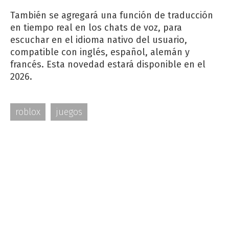
También se agregará una función de traducción
en tiempo real en los chats de voz, para
escuchar en el idioma nativo del usuario,
compatible con inglés, español, alemán y
francés. Esta novedad estará disponible en el
2026.
roblox
juegos