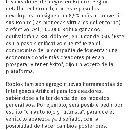
los creadores de juegos en Roblox. Según
detalla TechCrunch, con este paso los
developers consiguen un 8,5% más al convertir
sus Robux (las monedas virtuales del entorno)
a efectivo. Así, 100.000 Robux ganados
equivaldrán a 380 dólares, en lugar de 350. “Este
es un paso significativo que refuerza el
compromiso de la compañía de fomentar una
economía donde más creadores puedan
prosperar y tener éxito”, dijo un vocero de la
plataforma.
Roblox también agregó nuevas herramientas de
Inteligencia Artificial para los creadores,
subiéndose a la tendencia de los modelos
generativos. Por ejemplo, será posible pedir por
escrito “un auto rojo y futurista”, para que el
vehículo aparezca ya diseñado, con la
posibilidad de hacer cambios posteriores.