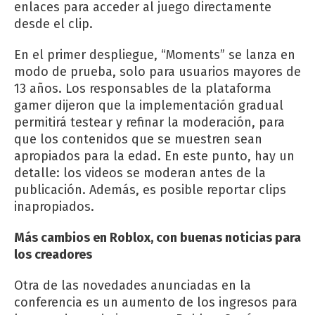
enlaces para acceder al juego directamente
desde el clip.
En el primer despliegue, “Moments” se lanza en
modo de prueba, solo para usuarios mayores de
13 años. Los responsables de la plataforma
gamer dijeron que la implementación gradual
permitirá testear y refinar la moderación, para
que los contenidos que se muestren sean
apropiados para la edad. En este punto, hay un
detalle: los videos se moderan antes de la
publicación. Además, es posible reportar clips
inapropiados.
Más cambios en Roblox, con buenas noticias para
los creadores
Otra de las novedades anunciadas en la
conferencia es un aumento de los ingresos para