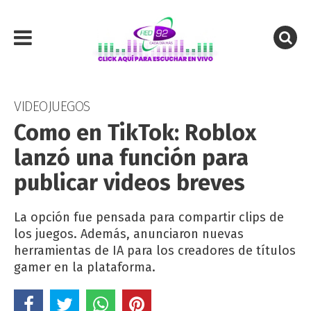
VIDEOJUEGOS
Como en TikTok: Roblox
lanzó una función para
publicar videos breves
La opción fue pensada para compartir clips de
los juegos. Además, anunciaron nuevas
herramientas de IA para los creadores de títulos
gamer en la plataforma.