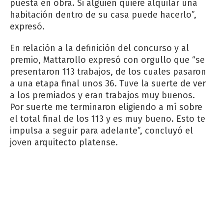
puesta en obra. Si alguien quiere alquilar una
habitación dentro de su casa puede hacerlo”,
expresó.
En relación a la definición del concurso y al
premio, Mattarollo expresó con orgullo que “se
presentaron 113 trabajos, de los cuales pasaron
a una etapa final unos 36. Tuve la suerte de ver
a los premiados y eran trabajos muy buenos.
Por suerte me terminaron eligiendo a mí sobre
el total final de los 113 y es muy bueno. Esto te
impulsa a seguir para adelante”, concluyó el
joven arquitecto platense.