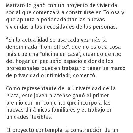
Mattarollo ganó con un proyecto de vivienda
social que comenzará a construirse en Tolosa y
que apunta a poder adaptar las nuevas
viviendas a las necesidades de las personas.
“En la actualidad se usa cada vez más la
denominada “hom office”, que no es otra cosa
más que una “oficina en casa”, creando dentro
del hogar un pequeño espacio e donde los
profesionales pueden trabajar o tener un marco
de privacidad o intimidad”, comentó.
Como representante de la Universidad de La
Plata, este joven platense ganó el primer
premio con un conjunto que incorpora las
nuevas dinámicas familiares y el trabajo en
unidades flexibles.
El proyecto contempla la construcción de un