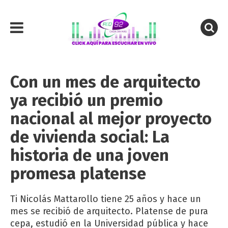
Con un mes de arquitecto
ya recibió un premio
nacional al mejor proyecto
de vivienda social: La
historia de una joven
promesa platense
Ti Nicolás Mattarollo tiene 25 años y hace un
mes se recibió de arquitecto. Platense de pura
cepa, estudió en la Universidad pública y hace