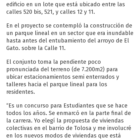
edificio en un lote que está ubicado entre las
calles 520 bis, 521, y calles 12 y 11.
En el proyecto se contempló la construcción de
un parque lineal en un sector que era inundable
hasta antes del entubamiento del arroyo de El
Gato. sobre la Calle 11.
El conjunto toma la pendiente poco
pronunciada del terreno (de 7.200m2) para
ubicar estacionamientos semi enterrados y
talleres hacia el parque lineal para los
residentes.
“Es un concurso para Estudiantes que se hace
todos los años. Se enmarcó en la parte final de
la carrera. Yo elegí la propuesta de viviendas
colectivas en el barrio de Tolosa y me involucré
en los nuevos modos de viviendas que está