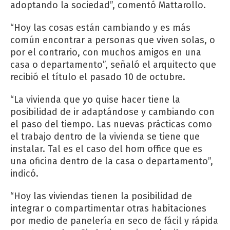
adoptando la sociedad”, comentó Mattarollo.
“Hoy las cosas están cambiando y es más
común encontrar a personas que viven solas, o
por el contrario, con muchos amigos en una
casa o departamento”, señaló el arquitecto que
recibió el título el pasado 10 de octubre.
“La vivienda que yo quise hacer tiene la
posibilidad de ir adaptándose y cambiando con
el paso del tiempo. Las nuevas prácticas como
el trabajo dentro de la vivienda se tiene que
instalar. Tal es el caso del hom office que es
una oficina dentro de la casa o departamento”,
indicó.
“Hoy las viviendas tienen la posibilidad de
integrar o compartimentar otras habitaciones
por medio de panelería en seco de fácil y rápida