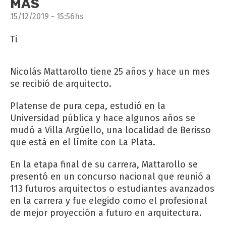
MÁS
15/12/2019 - 15:56hs
Ti
Nicolás Mattarollo tiene 25 años y hace un mes
se recibió de arquitecto.
Platense de pura cepa, estudió en la
Universidad pública y hace algunos años se
mudó a Villa Argüello, una localidad de Berisso
que está en el límite con La Plata.
En la etapa final de su carrera, Mattarollo se
presentó en un concurso nacional que reunió a
113 futuros arquitectos o estudiantes avanzados
en la carrera y fue elegido como el profesional
de mejor proyección a futuro en arquitectura.