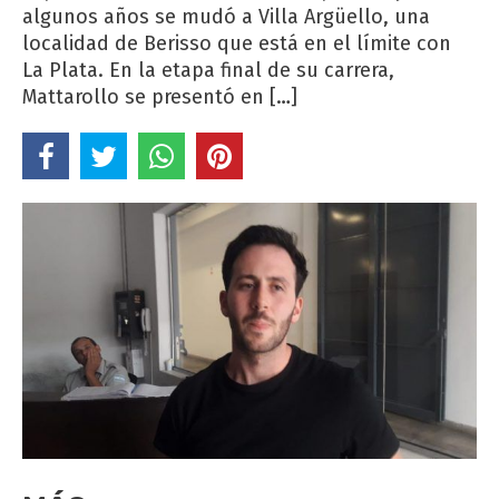
algunos años se mudó a Villa Argüello, una
localidad de Berisso que está en el límite con
La Plata. En la etapa final de su carrera,
Mattarollo se presentó en […]