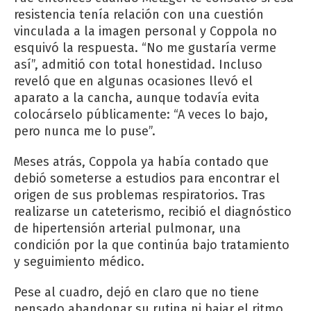
resistencia tenía relación con una cuestión
vinculada a la imagen personal y Coppola no
esquivó la respuesta. “No me gustaría verme
así”, admitió con total honestidad. Incluso
reveló que en algunas ocasiones llevó el
aparato a la cancha, aunque todavía evita
colocárselo públicamente: “A veces lo bajo,
pero nunca me lo puse”.
Meses atrás, Coppola ya había contado que
debió someterse a estudios para encontrar el
origen de sus problemas respiratorios. Tras
realizarse un cateterismo, recibió el diagnóstico
de hipertensión arterial pulmonar, una
condición por la que continúa bajo tratamiento
y seguimiento médico.
Pese al cuadro, dejó en claro que no tiene
pensado abandonar su rutina ni bajar el ritmo