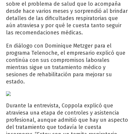
sobre el problema de salud que lo acompaña
desde hace varios meses y sorprendió al brindar
detalles de las dificultades respiratorias que
aún atraviesa y por qué le cuesta tanto seguir
las recomendaciones médicas.
En diálogo con Dominique Metzger para el
programa Telenoche, el empresario explicó que
continúa con sus compromisos laborales
mientras sigue un tratamiento médico y
sesiones de rehabilitación para mejorar su
estado.
Durante la entrevista, Coppola explicó que
atraviesa una etapa de controles y asistencia
profesional, aunque admitió que hay un aspecto
del tratamiento que todavía le cuesta