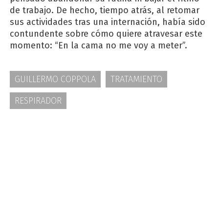
de trabajo. De hecho, tiempo atrás, al retomar
sus actividades tras una internación, había sido
contundente sobre cómo quiere atravesar este
momento: “En la cama no me voy a meter”.
GUILLERMO COPPOLA
TRATAMIENTO
RESPIRADOR