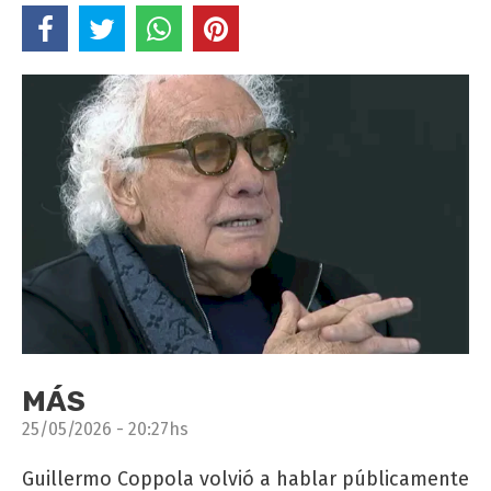
MÁS
25/05/2026 - 20:27hs
Guillermo Coppola volvió a hablar públicamente