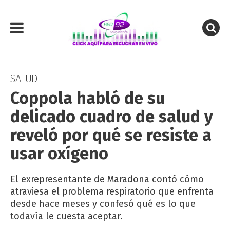
SALUD
Coppola habló de su
delicado cuadro de salud y
reveló por qué se resiste a
usar oxígeno
El exrepresentante de Maradona contó cómo
atraviesa el problema respiratorio que enfrenta
desde hace meses y confesó qué es lo que
todavía le cuesta aceptar.