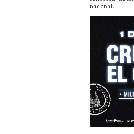
nacional.