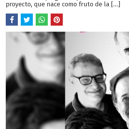
proyecto, que nace como fruto de la […]