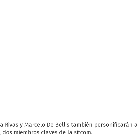
ca Rivas y Marcelo De Bellis también personificarán 
, dos miembros claves de la sitcom.