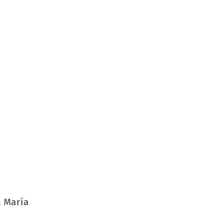
a María