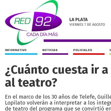
LA PLATA
VIERNES 7 DE AGOSTO
INFORMATIVO
NOTICIAS
POLICIALES
¿Cuánto cuesta ir a
al teatro?
En el marco de los 30 años de Telefe, Guill
Lopilato volverán a interpretar a los inte
de teatro del programa que se convirtió en