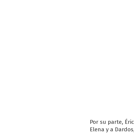
Por su parte, Éri
Elena y a Dardos