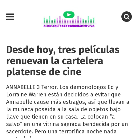
Desde hoy, tres películas
renuevan la cartelera
platense de cine
ANNABELLE 3 Terror. Los demonólogos Ed y
Lorraine Warren están decididos a evitar que
Annabelle cause más estragos, así que llevan a
la muñeca poseída a la sala de objetos bajo
llave que tienen en su casa. La colocan “a
salvo” en una vitrina sagrada bendecida por un
sacerdote. Pero una terrorífica noche nada