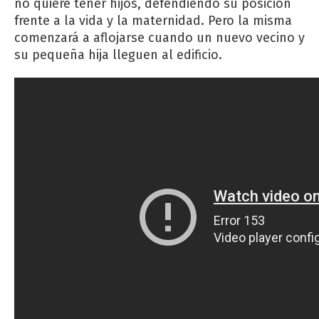
no quiere tener hijos, defendiendo su posición
frente a la vida y la maternidad. Pero la misma
comenzará a aflojarse cuando un nuevo vecino y
su pequeña hija lleguen al edificio.