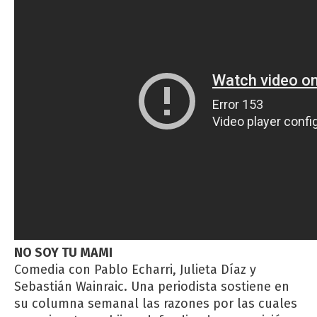
NO SOY TU MAMI
Comedia con Pablo Echarri, Julieta Díaz y
Sebastián Wainraic. Una periodista sostiene en
su columna semanal las razones por las cuales