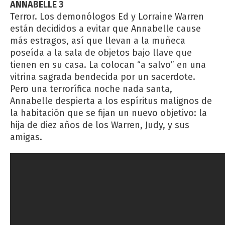
ANNABELLE 3
Terror. Los demonólogos Ed y Lorraine Warren
están decididos a evitar que Annabelle cause
más estragos, así que llevan a la muñeca
poseída a la sala de objetos bajo llave que
tienen en su casa. La colocan “a salvo” en una
vitrina sagrada bendecida por un sacerdote.
Pero una terrorífica noche nada santa,
Annabelle despierta a los espíritus malignos de
la habitación que se fijan un nuevo objetivo: la
hija de diez años de los Warren, Judy, y sus
amigas.