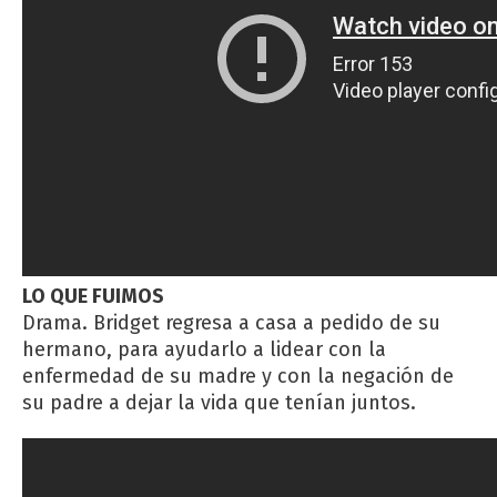
LO QUE FUIMOS
Drama. Bridget regresa a casa a pedido de su
hermano, para ayudarlo a lidear con la
enfermedad de su madre y con la negación de
su padre a dejar la vida que tenían juntos.