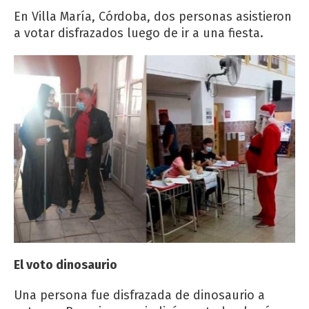
En Villa María, Córdoba, dos personas asistieron
a votar disfrazados luego de ir a una fiesta.
El voto dinosaurio
Una persona fue disfrazada de dinosaurio a