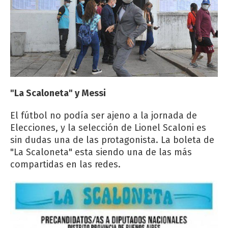
"La Scaloneta" y Messi
El fútbol no podía ser ajeno a la jornada de
Elecciones, y la selección de Lionel Scaloni es
sin dudas una de las protagonista. La boleta de
"La Scaloneta" esta siendo una de las más
compartidas en las redes.