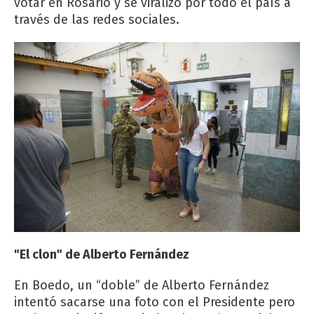
votar en Rosario y se viralizó por todo el país a
través de las redes sociales.
"El clon" de Alberto Fernández
En Boedo, un “doble” de Alberto Fernández
intentó sacarse una foto con el Presidente pero