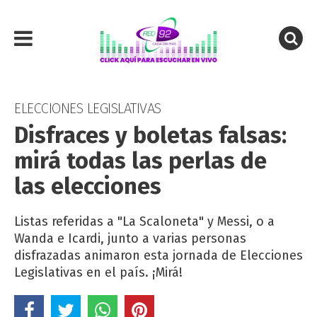
ELECCIONES LEGISLATIVAS
Disfraces y boletas falsas:
mirá todas las perlas de
las elecciones
Listas referidas a "La Scaloneta" y Messi, o a
Wanda e Icardi, junto a varias personas
disfrazadas animaron esta jornada de Elecciones
Legislativas en el país. ¡Mirá!