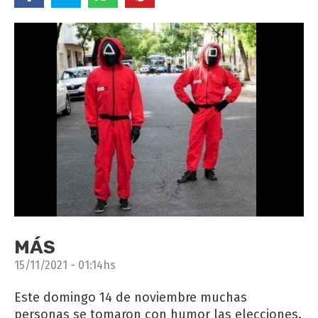
MÁS
15/11/2021 - 01:14hs
Este domingo 14 de noviembre muchas
personas se tomaron con humor las elecciones.