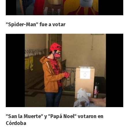
"Spider-Man" fue a votar
"San la Muerte" y "Papá Noel" votaron en
Córdoba