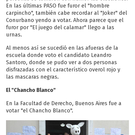
En las últimas PASO fue furor el "hombre
carpincho", también cabe recordar al "Joker" del
Conurbano yendo a votar. Ahora parece que el
furor por "El juego del calamar" llego a las
urnas.
Al menos así se sucedió en las afueras de la
escuela donde voto el candidato Leandro
Santoro, donde se pudo ver a dos personas
disfrazadas con el característico overol rojo y
las mascaras negras.
El "Chancho Blanco"
En la Facultad de Derecho, Buenos Aires fue a
votar "el Chancho Blanco".