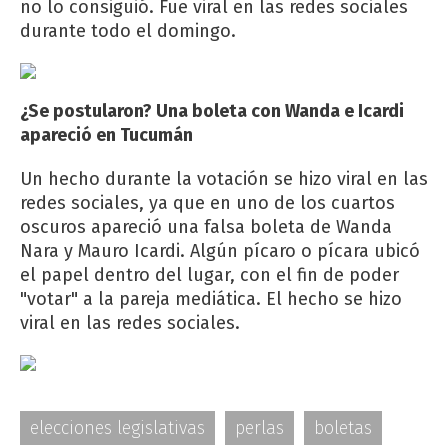
no lo consiguió. Fue viral en las redes sociales
durante todo el domingo.
¿Se postularon? Una boleta con Wanda e Icardi
apareció en Tucumán
Un hecho durante la votación se hizo viral en las
redes sociales, ya que en uno de los cuartos
oscuros apareció una falsa boleta de Wanda
Nara y Mauro Icardi. Algún pícaro o pícara ubicó
el papel dentro del lugar, con el fin de poder
"votar" a la pareja mediática. El hecho se hizo
viral en las redes sociales.
elecciones legislativas
perlas
boletas