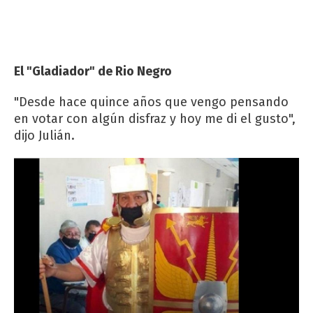
El "Gladiador" de Rio Negro
"Desde hace quince años que vengo pensando
en votar con algún disfraz y hoy me di el gusto",
dijo Julián.