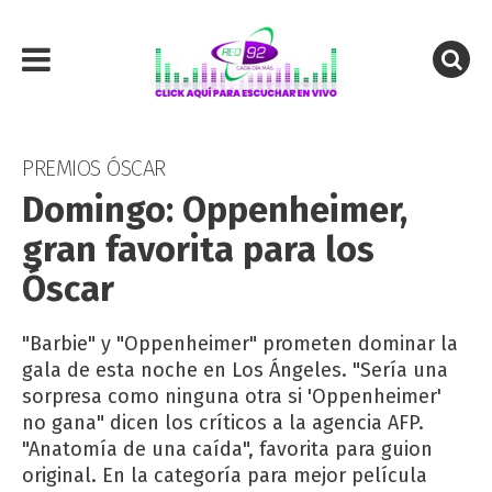
PREMIOS ÓSCAR
Domingo: Oppenheimer,
gran favorita para los
Óscar
"Barbie" y "Oppenheimer" prometen dominar la
gala de esta noche en Los Ángeles. "Sería una
sorpresa como ninguna otra si 'Oppenheimer'
no gana" dicen los críticos a la agencia AFP.
"Anatomía de una caída", favorita para guion
original. En la categoría para mejor película