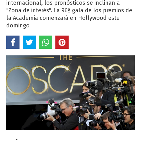
internacional, los pronósticos se inclinan a
"Zona de interés". La 96ª gala de los premios de
la Academia comenzará en Hollywood este
domingo