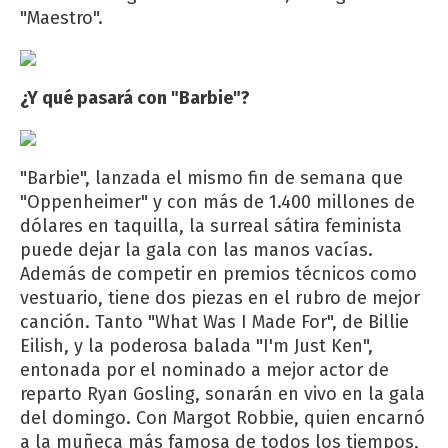
"Maestro".
¿Y qué pasará con "Barbie"?
"Barbie", lanzada el mismo fin de semana que
"Oppenheimer" y con más de 1.400 millones de
dólares en taquilla, la surreal sátira feminista
puede dejar la gala con las manos vacías.
Además de competir en premios técnicos como
vestuario, tiene dos piezas en el rubro de mejor
canción. Tanto "What Was I Made For", de Billie
Eilish, y la poderosa balada "I'm Just Ken",
entonada por el nominado a mejor actor de
reparto Ryan Gosling, sonarán en vivo en la gala
del domingo. Con Margot Robbie, quien encarnó
a la muñeca más famosa de todos los tiempos,