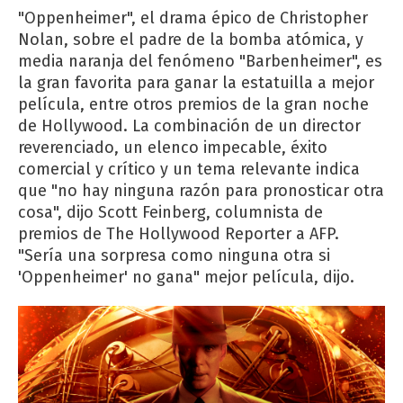
"Oppenheimer", el drama épico de Christopher
Nolan, sobre el padre de la bomba atómica, y
media naranja del fenómeno "Barbenheimer", es
la gran favorita para ganar la estatuilla a mejor
película, entre otros premios de la gran noche
de Hollywood. La combinación de un director
reverenciado, un elenco impecable, éxito
comercial y crítico y un tema relevante indica
que "no hay ninguna razón para pronosticar otra
cosa", dijo Scott Feinberg, columnista de
premios de The Hollywood Reporter a AFP.
"Sería una sorpresa como ninguna otra si
'Oppenheimer' no gana" mejor película, dijo.