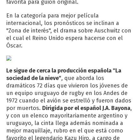
favorita para guión original.
En la categoría para mejor película
internacional, los pronósticos se inclinan a
"Zona de interés", el drama sobre Auschwitz con
el cual el Reino Unido espera hacerse con el
Óscar.
Le sigue de cerca la producción española "La
sociedad de la nieve"
, que aborda los
dramáticos 72 días que vivieron los jóvenes de
un equipo uruguayo de rugby en los Andes de
1972 cuando el avión se estrelló y fueron dados
por muertos.
Dirigida por el español J.A. Bayona
,
y con un elenco mayoritariamente argentino y
uruguayo, la cinta llega además nominada a
mejor maquillaje, rubro en el que está como
favorito el legendario Kazu Hiro, a cargo de