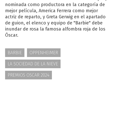
nominada como productora en la categoría de
mejor película, America Ferrera como mejor
actriz de reparto, y Greta Gerwig en el apartado
de guion, el elenco y equipo de "Barbie" debe
inundar de rosa la famosa alfombra roja de los
Óscar.
BARBIE
OPPENHEIMER
LA SOCIEDAD DE LA NIEVE
PREMIOS OSCAR 2024