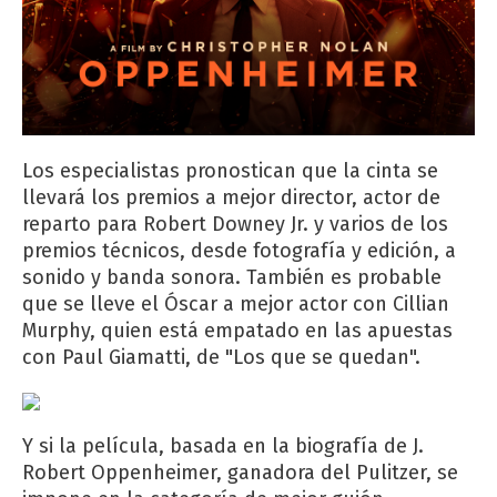
Los especialistas pronostican que la cinta se
llevará los premios a mejor director, actor de
reparto para Robert Downey Jr. y varios de los
premios técnicos, desde fotografía y edición, a
sonido y banda sonora. También es probable
que se lleve el Óscar a mejor actor con Cillian
Murphy, quien está empatado en las apuestas
con Paul Giamatti, de "Los que se quedan".
Y si la película, basada en la biografía de J.
Robert Oppenheimer, ganadora del Pulitzer, se