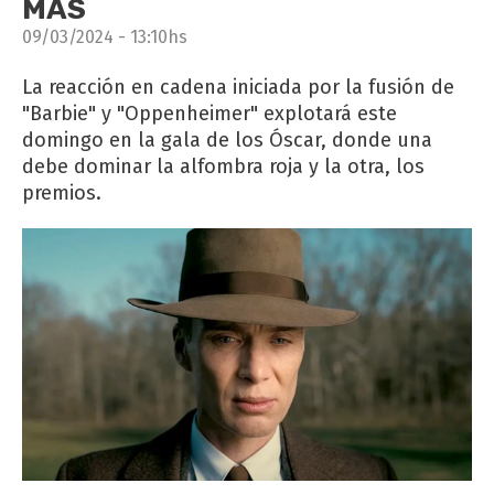
MÁS
09/03/2024 - 13:10hs
La reacción en cadena iniciada por la fusión de
"Barbie" y "Oppenheimer" explotará este
domingo en la gala de los Óscar, donde una
debe dominar la alfombra roja y la otra, los
premios.