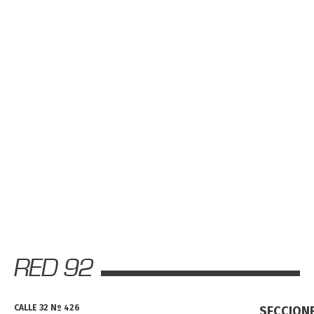
CALLE 32 Nº 426
SECCION