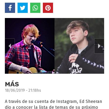
MÁS
18/06/2019 - 21:18hs
A través de su cuenta de Instagram, Ed Sheeran
dio a conocer la lista de temas de su próximo