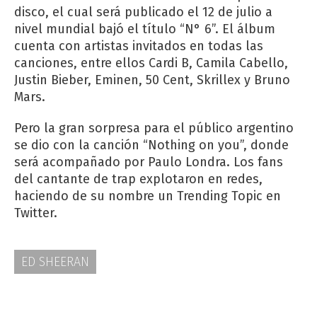
disco, el cual será publicado el 12 de julio a
nivel mundial bajó el título “N° 6”. El álbum
cuenta con artistas invitados en todas las
canciones, entre ellos Cardi B, Camila Cabello,
Justin Bieber, Eminen, 50 Cent, Skrillex y Bruno
Mars.
Pero la gran sorpresa para el público argentino
se dio con la canción “Nothing on you”, donde
será acompañado por Paulo Londra. Los fans
del cantante de trap explotaron en redes,
haciendo de su nombre un Trending Topic en
Twitter.
ED SHEERAN