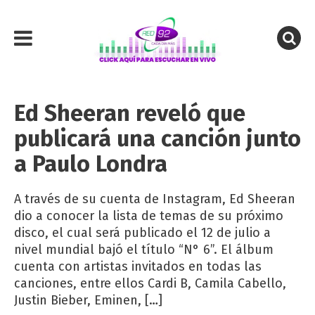
Ed Sheeran reveló que
publicará una canción junto
a Paulo Londra
A través de su cuenta de Instagram, Ed Sheeran
dio a conocer la lista de temas de su próximo
disco, el cual será publicado el 12 de julio a
nivel mundial bajó el título “N° 6”. El álbum
cuenta con artistas invitados en todas las
canciones, entre ellos Cardi B, Camila Cabello,
Justin Bieber, Eminen, […]