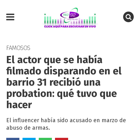
FAMOSOS
El actor que se había
filmado disparando en el
barrio 31 recibió una
probation: qué tuvo que
hacer
El influencer había sido acusado en marzo de
abuso de armas.