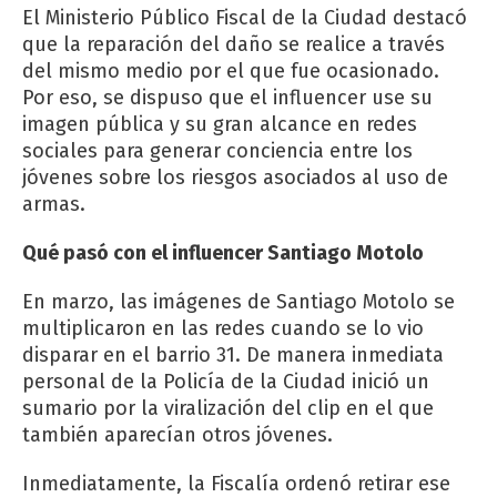
El Ministerio Público Fiscal de la Ciudad destacó
que la reparación del daño se realice a través
del mismo medio por el que fue ocasionado.
Por eso, se dispuso que el influencer use su
imagen pública y su gran alcance en redes
sociales para generar conciencia entre los
jóvenes sobre los riesgos asociados al uso de
armas.
Qué pasó con el influencer Santiago Motolo
En marzo, las imágenes de Santiago Motolo se
multiplicaron en las redes cuando se lo vio
disparar en el barrio 31. De manera inmediata
personal de la Policía de la Ciudad inició un
sumario por la viralización del clip en el que
también aparecían otros jóvenes.
Inmediatamente, la Fiscalía ordenó retirar ese