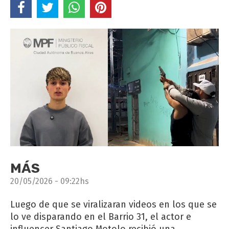
MÁS
20/05/2026 - 09:22hs
Luego de que se viralizaran videos en los que se
lo ve disparando en el Barrio 31, el actor e
influencer Santiago Motolo recibió una