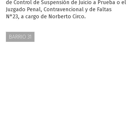
de Control de Suspensión de Juicio a Prueba o el
Juzgado Penal, Contravencional y de Faltas
N°23, a cargo de Norberto Circo.
BARRIO 31