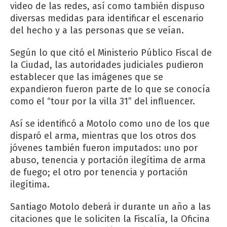
video de las redes, así como también dispuso
diversas medidas para identificar el escenario
del hecho y a las personas que se veían.
Según lo que citó el Ministerio Público Fiscal de
la Ciudad, las autoridades judiciales pudieron
establecer que las imágenes que se
expandieron fueron parte de lo que se conocía
como el “tour por la villa 31” del influencer.
Así se identificó a Motolo como uno de los que
disparó el arma, mientras que los otros dos
jóvenes también fueron imputados: uno por
abuso, tenencia y portación ilegítima de arma
de fuego; el otro por tenencia y portación
ilegítima.
Santiago Motolo deberá ir durante un año a las
citaciones que le soliciten la Fiscalía, la Oficina