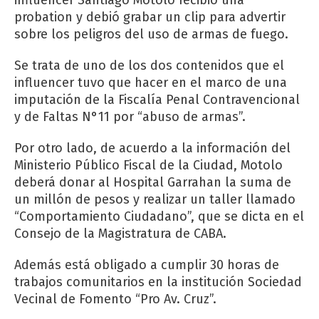
probation y debió grabar un clip para advertir
sobre los peligros del uso de armas de fuego.
Se trata de uno de los dos contenidos que el
influencer tuvo que hacer en el marco de una
imputación de la Fiscalía Penal Contravencional
y de Faltas N°11 por “abuso de armas”.
Por otro lado, de acuerdo a la información del
Ministerio Público Fiscal de la Ciudad, Motolo
deberá donar al Hospital Garrahan la suma de
un millón de pesos y realizar un taller llamado
“Comportamiento Ciudadano”, que se dicta en el
Consejo de la Magistratura de CABA.
Además está obligado a cumplir 30 horas de
trabajos comunitarios en la institución Sociedad
Vecinal de Fomento “Pro Av. Cruz”.