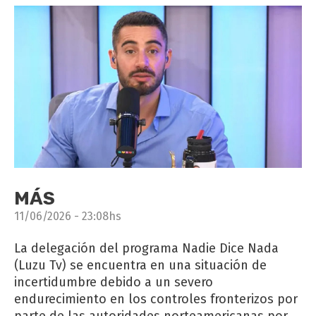
MÁS
11/06/2026 - 23:08hs
La delegación del programa Nadie Dice Nada
(Luzu Tv) se encuentra en una situación de
incertidumbre debido a un severo
endurecimiento en los controles fronterizos por
parte de las autoridades norteamericanas por