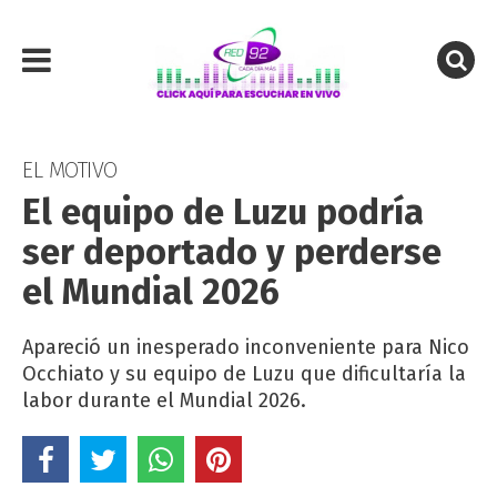
EL MOTIVO
El equipo de Luzu podría
ser deportado y perderse
el Mundial 2026
Apareció un inesperado inconveniente para Nico
Occhiato y su equipo de Luzu que dificultaría la
labor durante el Mundial 2026.