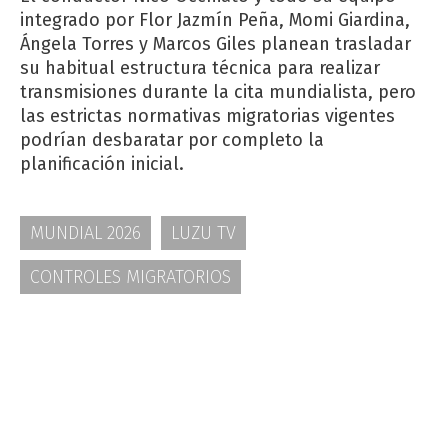
integrado por Flor Jazmín Peña, Momi Giardina,
Ángela Torres y Marcos Giles planean trasladar
su habitual estructura técnica para realizar
transmisiones durante la cita mundialista, pero
las estrictas normativas migratorias vigentes
podrían desbaratar por completo la
planificación inicial.
MUNDIAL 2026
LUZU TV
CONTROLES MIGRATORIOS