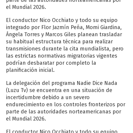
el Mundial 2026.
El conductor Nico Occhiato y todo su equipo
integrado por Flor Jazmín Peña, Momi Giardina,
Ángela Torres y Marcos Giles planean trasladar
su habitual estructura técnica para realizar
transmisiones durante la cita mundialista, pero
las estrictas normativas migratorias vigentes
podrían desbaratar por completo la
planificación inicial.
La delegación del programa Nadie Dice Nada
(Luzu Tv) se encuentra en una situación de
incertidumbre debido a un severo
endurecimiento en los controles fronterizos por
parte de las autoridades norteamericanas por
el Mundial 2026.
El conductor Nico Occhiato y todo su equipo