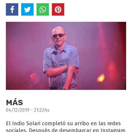
MÁS
04/12/2019 - 21:22hs
El Indio Solari completó su arribo en las redes
sociales. Después de desembarcar en Instagram