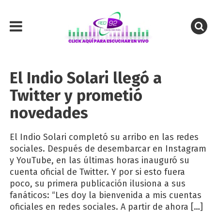
El Indio Solari llegó a
Twitter y prometió
novedades
El Indio Solari completó su arribo en las redes
sociales. Después de desembarcar en Instagram
y YouTube, en las últimas horas inauguró su
cuenta oficial de Twitter. Y por si esto fuera
poco, su primera publicación ilusiona a sus
fanáticos: “Les doy la bienvenida a mis cuentas
oficiales en redes sociales. A partir de ahora […]