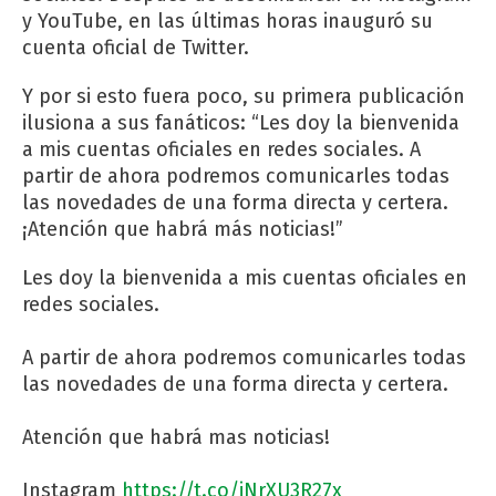
y YouTube, en las últimas horas inauguró su
cuenta oficial de Twitter.
Y por si esto fuera poco, su primera publicación
ilusiona a sus fanáticos: “Les doy la bienvenida
a mis cuentas oficiales en redes sociales. A
partir de ahora podremos comunicarles todas
las novedades de una forma directa y certera.
¡Atención que habrá más noticias!”
Les doy la bienvenida a mis cuentas oficiales en
redes sociales.
A partir de ahora podremos comunicarles todas
las novedades de una forma directa y certera.
Atención que habrá mas noticias!
Instagram
https://t.co/iNrXU3R27x