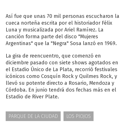
Así fue que unas 70 mil personas escucharon la
cueca norteña escrita por el historiador Félix
Luna y musicalizada por Ariel Ramírez. La
canción forma parte del disco "Mujeres
Argentinas" que la "Negra" Sosa lanzó en 1969.
La gira de reencuentro, que comenzó en
diciembre pasado con siete shows agotados en
el Estadio Único de La Plata, recorrió festivales
icónicos como Cosquín Rock y Quilmes Rock, y
llevó su potente directo a Rosario, Mendoza y
Córdoba. En junio tendrá dos fechas más en el
Estadio de River Plate.
PARQUE DE LA CIUDAD
LOS PIOJOS