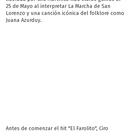
25 de Mayo al interpretar La Marcha de San
Lorenzo y una canción icónica del folklore como
Juana Azurduy.
Antes de comenzar el hit "El Farolito", Ciro