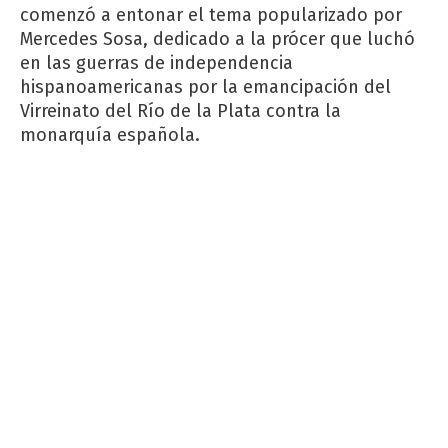
comenzó a entonar el tema popularizado por
Mercedes Sosa, dedicado a la prócer que luchó
en las guerras de independencia
hispanoamericanas por la emancipación del
Virreinato del Río de la Plata contra la
monarquía española.