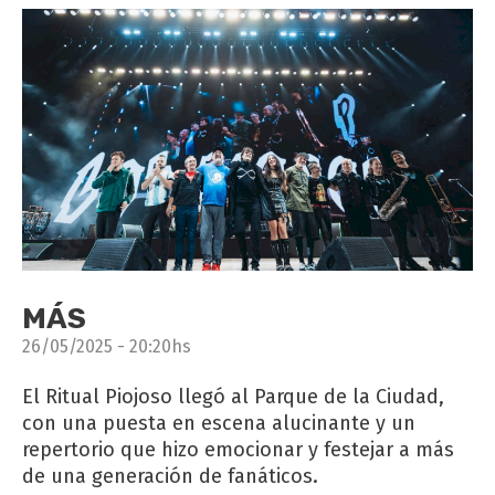
MÁS
26/05/2025 - 20:20hs
El Ritual Piojoso llegó al Parque de la Ciudad,
con una puesta en escena alucinante y un
repertorio que hizo emocionar y festejar a más
de una generación de fanáticos.