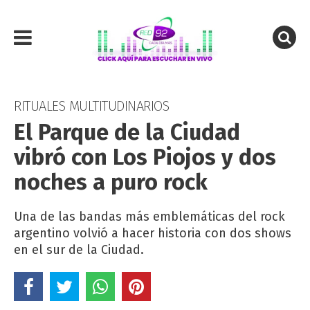
RITUALES MULTITUDINARIOS
El Parque de la Ciudad
vibró con Los Piojos y dos
noches a puro rock
Una de las bandas más emblemáticas del rock
argentino volvió a hacer historia con dos shows
en el sur de la Ciudad.