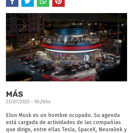
MÁS
23/07/2025 - 10:26hs
Elon Musk es un hombre ocupado. Su agenda
está cargada de actividades de las compañías
que dirige, entre ellas Tesla, SpaceX, Neuralink y