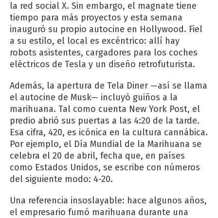
la red social X. Sin embargo, el magnate tiene
tiempo para más proyectos y esta semana
inauguró su propio autocine en Hollywood. Fiel
a su estilo, el local es excéntrico: allí hay
robots asistentes, cargadores para los coches
eléctricos de Tesla y un diseño retrofuturista.
Además, la apertura de Tela Diner —así se llama
el autocine de Musk— incluyó guiños a la
marihuana. Tal como cuenta New York Post, el
predio abrió sus puertas a las 4:20 de la tarde.
Esa cifra, 420, es icónica en la cultura cannábica.
Por ejemplo, el Día Mundial de la Marihuana se
celebra el 20 de abril, fecha que, en países
como Estados Unidos, se escribe con números
del siguiente modo: 4-20.
Una referencia insoslayable: hace algunos años,
el empresario fumó marihuana durante una