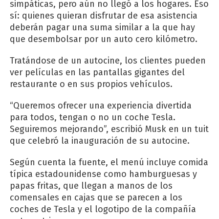
simpáticas, pero aún no llegó a los hogares. Eso
sí: quienes quieran disfrutar de esa asistencia
deberán pagar una suma similar a la que hay
que desembolsar por un auto cero kilómetro.
Tratándose de un autocine, los clientes pueden
ver películas en las pantallas gigantes del
restaurante o en sus propios vehículos.
“Queremos ofrecer una experiencia divertida
para todos, tengan o no un coche Tesla.
Seguiremos mejorando”, escribió Musk en un tuit
que celebró la inauguración de su autocine.
Según cuenta la fuente, el menú incluye comida
típica estadounidense como hamburguesas y
papas fritas, que llegan a manos de los
comensales en cajas que se parecen a los
coches de Tesla y el logotipo de la compañía