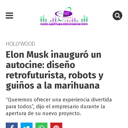
HOLLYWOOD
Elon Musk inauguró un
autocine: diseño
retrofuturista, robots y
guiños a la marihuana
“Queremos ofrecer una experiencia divertida
para todos”, dijo el empresario durante la
apertura de su nuevo proyecto.