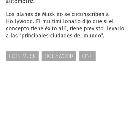
automotriz.
Los planes de Musk no se circunscriben a
Hollywood. El multimillonario dijo que si el
concepto tiene éxito allí, tiene previsto llevarlo
a las “principales ciudades del mundo”.
ELON MUSK
HOLLYWOOD
CINE