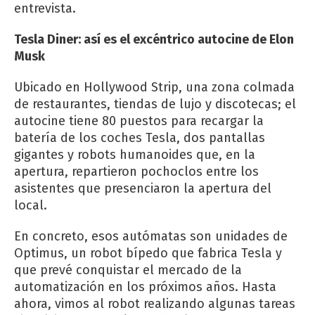
entrevista.
Tesla Diner: así es el excéntrico autocine de Elon
Musk
Ubicado en Hollywood Strip, una zona colmada
de restaurantes, tiendas de lujo y discotecas; el
autocine tiene 80 puestos para recargar la
batería de los coches Tesla, dos pantallas
gigantes y robots humanoides que, en la
apertura, repartieron pochoclos entre los
asistentes que presenciaron la apertura del
local.
En concreto, esos autómatas son unidades de
Optimus, un robot bípedo que fabrica Tesla y
que prevé conquistar el mercado de la
automatización en los próximos años. Hasta
ahora, vimos al robot realizando algunas tareas