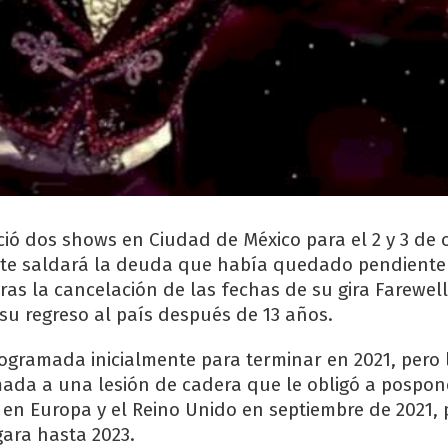
ió dos shows en Ciudad de México para el 2 y 3 de 
nte saldará la deuda que había quedado pendiente
ras la cancelación de las fechas de su gira Farewell
 su regreso al país después de 13 años.
rogramada inicialmente para terminar en 2021, pero
ada a una lesión de cadera que le obligó a pospon
 en Europa y el Reino Unido en septiembre de 2021,
gara hasta 2023.