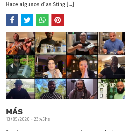
Hace algunos días Sting […]
MÁS
13/05/2020 - 23:45hs