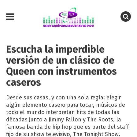
Escucha la imperdible
versión de un clásico de
Queen con instrumentos
caseros
Desde sus casas, y con una sola regla: elegir
algún elemento casero para tocar, músicos de
todo el mundo interpretan hits de todas las
décadas junto a Jimmy Fallon y The Roots, la
famosa banda de hip hop que es parte del staff
fijo de su show televisivo, The Tonight Show.