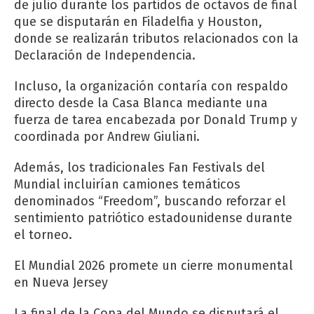
de julio durante los partidos de octavos de final
que se disputarán en Filadelfia y Houston,
donde se realizarán tributos relacionados con la
Declaración de Independencia.
Incluso, la organización contaría con respaldo
directo desde la Casa Blanca mediante una
fuerza de tarea encabezada por Donald Trump y
coordinada por Andrew Giuliani.
Además, los tradicionales Fan Festivals del
Mundial incluirían camiones temáticos
denominados “Freedom”, buscando reforzar el
sentimiento patriótico estadounidense durante
el torneo.
El Mundial 2026 promete un cierre monumental
en Nueva Jersey
La final de la Copa del Mundo se disputará el