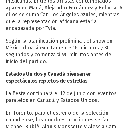
mexicanas. Entre los artistas contemplados
aparecen Maná, Alejandro Fernández y Belinda. A
ellos se sumarían Los Ángeles Azules, mientras
que la representación africana estaría
encabezada por Tyla.
Según la planificación preliminar, el show en
México durará exactamente 16 minutos y 30
segundos y comenzará 90 minutos antes del
inicio del partido.
Estados Unidos y Canadá piensan en
espectáculos repletos de estrellas
La fiesta continuará el 12 de junio con eventos
paralelos en Canadá y Estados Unidos.
En Toronto, para el estreno de la selección
canadiense, los nombres principales serían
Michael Bublé, Alanis Morissette y Alessia Cara.