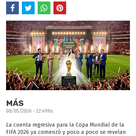
MÁS
08/05/2026 - 22:49hs
La cuenta regresiva para la Copa Mundial de la
FIFA 2026 ya comenzó y poco a poco se revelan