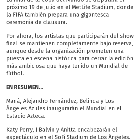
próximo 19 de julio en el MetLife Stadium, donde
la FIFA también prepara una gigantesca
ceremonia de clausura.
Por ahora, los artistas que participarán del show
final se mantienen completamente bajo reserva,
aunque desde la organización prometen una
puesta en escena histórica para cerrar la edición
más ambiciosa que haya tenido un Mundial de
fútbol.
EN RESUMEN…
Maná, Alejandro Fernández, Belinda y Los
Ángeles Azules inaugurarán el Mundial en el
Estadio Azteca.
Katy Perry, J Balvin y Anitta encabezarán el
espectáculo en el SoFi Stadium de Los Ángeles.