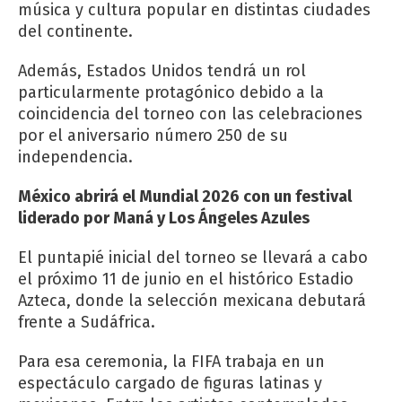
música y cultura popular en distintas ciudades
del continente.
Además, Estados Unidos tendrá un rol
particularmente protagónico debido a la
coincidencia del torneo con las celebraciones
por el aniversario número 250 de su
independencia.
México abrirá el Mundial 2026 con un festival
liderado por Maná y Los Ángeles Azules
El puntapié inicial del torneo se llevará a cabo
el próximo 11 de junio en el histórico Estadio
Azteca, donde la selección mexicana debutará
frente a Sudáfrica.
Para esa ceremonia, la FIFA trabaja en un
espectáculo cargado de figuras latinas y