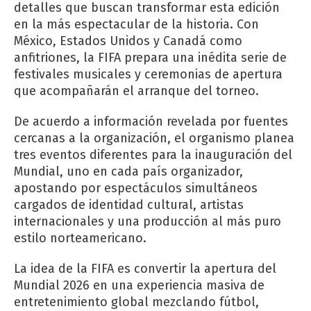
detalles que buscan transformar esta edición
en la más espectacular de la historia. Con
México, Estados Unidos y Canadá como
anfitriones, la FIFA prepara una inédita serie de
festivales musicales y ceremonias de apertura
que acompañarán el arranque del torneo.
De acuerdo a información revelada por fuentes
cercanas a la organización, el organismo planea
tres eventos diferentes para la inauguración del
Mundial, uno en cada país organizador,
apostando por espectáculos simultáneos
cargados de identidad cultural, artistas
internacionales y una producción al más puro
estilo norteamericano.
La idea de la FIFA es convertir la apertura del
Mundial 2026 en una experiencia masiva de
entretenimiento global mezclando fútbol,