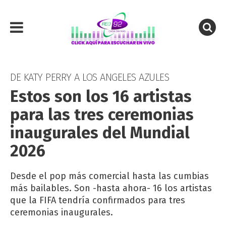
DE KATY PERRY A LOS ANGELES AZULES
Estos son los 16 artistas
para las tres ceremonias
inaugurales del Mundial
2026
Desde el pop más comercial hasta las cumbias
más bailables. Son -hasta ahora- 16 los artistas
que la FIFA tendría confirmados para tres
ceremonias inaugurales.