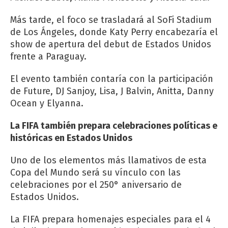
Más tarde, el foco se trasladará al SoFi Stadium
de Los Ángeles, donde Katy Perry encabezaría el
show de apertura del debut de Estados Unidos
frente a Paraguay.
El evento también contaría con la participación
de Future, DJ Sanjoy, Lisa, J Balvin, Anitta, Danny
Ocean y Elyanna.
La FIFA también prepara celebraciones políticas e
históricas en Estados Unidos
Uno de los elementos más llamativos de esta
Copa del Mundo será su vínculo con las
celebraciones por el 250° aniversario de
Estados Unidos.
La FIFA prepara homenajes especiales para el 4