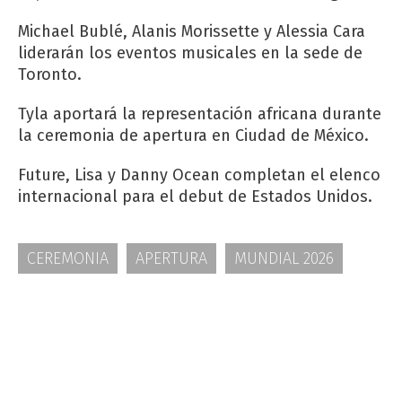
Michael Bublé, Alanis Morissette y Alessia Cara
liderarán los eventos musicales en la sede de
Toronto.
Tyla aportará la representación africana durante
la ceremonia de apertura en Ciudad de México.
Future, Lisa y Danny Ocean completan el elenco
internacional para el debut de Estados Unidos.
CEREMONIA
APERTURA
MUNDIAL 2026