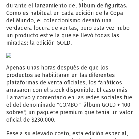
durante el lanzamiento del álbum de figuritas.
Como es habitual en cada edición de la Copa
del Mundo, el coleccionismo desató una
verdadera locura de ventas, pero esta vez hubo
un producto estrella que se llevó todas las
miradas: la edición GOLD.
Apenas unas horas después de que los
productos se habilitaran en las diferentes
plataformas de venta oficiales, los fanáticos
arrasaron con el stock disponible. El caso más
llamativo y comentado en las redes sociales fue
el del denominado "COMBO 1 álbum GOLD + 100
sobres", un paquete premium que tenía un valor
oficial de $230.000.
Pese a su elevado costo, esta edición especial,