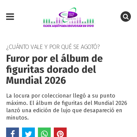
¿CUÁNTO VALE Y POR QUÉ SE AGOTÓ?
Furor por el álbum de
figuritas dorado del
Mundial 2026
La locura por coleccionar llegó a su punto
máximo. El álbum de figuritas del Mundial 2026
lanzó una edición de lujo que desapareció en
minutos.