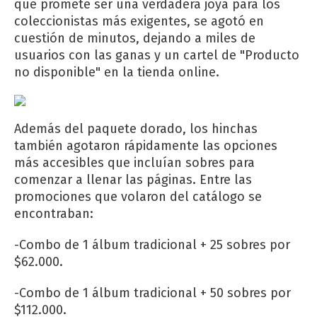
que promete ser una verdadera joya para los
coleccionistas más exigentes, se agotó en
cuestión de minutos, dejando a miles de
usuarios con las ganas y un cartel de "Producto
no disponible" en la tienda online.
Además del paquete dorado, los hinchas
también agotaron rápidamente las opciones
más accesibles que incluían sobres para
comenzar a llenar las páginas. Entre las
promociones que volaron del catálogo se
encontraban:
-Combo de 1 álbum tradicional + 25 sobres por
$62.000.
-Combo de 1 álbum tradicional + 50 sobres por
$112.000.