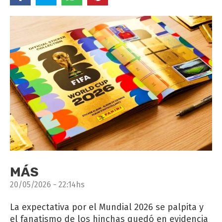
MÁS
20/05/2026 - 22:14hs
La expectativa por el Mundial 2026 se palpita y
el fanatismo de los hinchas quedó en evidencia