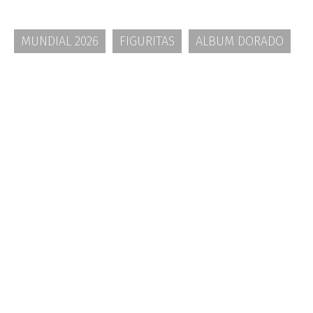
MUNDIAL 2026
FIGURITAS
ALBUM DORADO