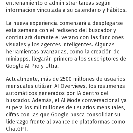
entrenamiento o administrar tareas según
información vinculada a su calendario y hábitos.
La nueva experiencia comenzará a desplegarse
esta semana con el rediseño del buscador y
continuará durante el verano con las funciones
visuales y los agentes inteligentes. Algunas
herramientas avanzadas, como la creación de
miniapps, llegarán primero a los suscriptores de
Google AI Pro y Ultra.
Actualmente, más de 2500 millones de usuarios
mensuales utilizan AI Overviews, los resúmenes
automáticos generados por IA dentro del
buscador. Además, el AI Mode conversacional ya
supera los mil millones de usuarios mensuales,
cifras con las que Google busca consolidar su
liderazgo frente al avance de plataformas como
ChatGPT.