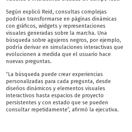
Según explicó Reid, consultas complejas
podrían transformarse en páginas dinámicas
con gráficos, widgets y representaciones
visuales generadas sobre la marcha. Una
búsqueda sobre agujeros negros, por ejemplo,
podría derivar en simulaciones interactivas que
evolucionen a medida que el usuario hace
nuevas preguntas.
“La búsqueda puede crear experiencias
personalizadas para cada pregunta, desde
diseños dinámicos y elementos visuales
interactivos hasta espacios de proyecto
persistentes y con estado que se pueden
consultar repetidamente”, afirmó la ejecutiva.