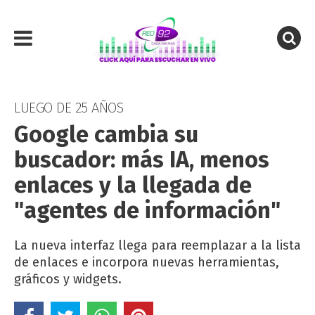
LUEGO DE 25 AÑOS
Google cambia su
buscador: más IA, menos
enlaces y la llegada de
"agentes de información"
La nueva interfaz llega para reemplazar a la lista
de enlaces e incorpora nuevas herramientas,
gráficos y widgets.