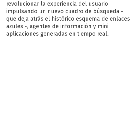
revolucionar la experiencia del usuario
impulsando un nuevo cuadro de búsqueda -
que deja atrás el histórico esquema de enlaces
azules -, agentes de información y mini
aplicaciones generadas en tiempo real.