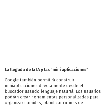
La llegada de la IA y las "mini aplicaciones"
Google también permitirá construir
miniaplicaciones directamente desde el
buscador usando lenguaje natural. Los usuarios
podrán crear herramientas personalizadas para
organizar comidas, planificar rutinas de