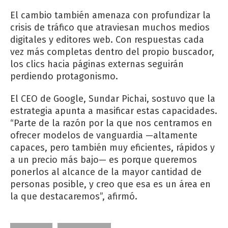
El cambio también amenaza con profundizar la
crisis de tráfico que atraviesan muchos medios
digitales y editores web. Con respuestas cada
vez más completas dentro del propio buscador,
los clics hacia páginas externas seguirán
perdiendo protagonismo.
El CEO de Google, Sundar Pichai, sostuvo que la
estrategia apunta a masificar estas capacidades.
“Parte de la razón por la que nos centramos en
ofrecer modelos de vanguardia —altamente
capaces, pero también muy eficientes, rápidos y
a un precio más bajo— es porque queremos
ponerlos al alcance de la mayor cantidad de
personas posible, y creo que esa es un área en
la que destacaremos”, afirmó.