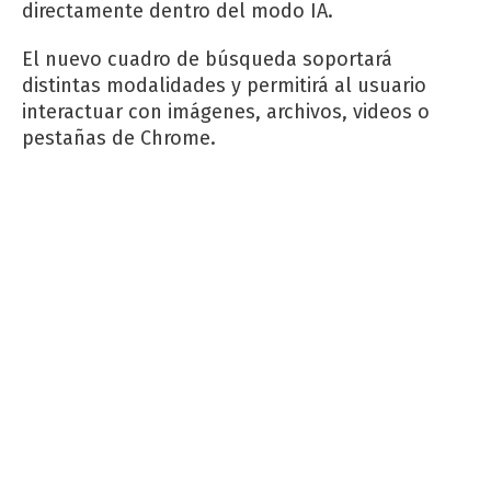
directamente dentro del modo IA.
El nuevo cuadro de búsqueda soportará
distintas modalidades y permitirá al usuario
interactuar con imágenes, archivos, videos o
pestañas de Chrome.