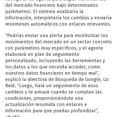
del mercado financiero bajo determinados
parámetros. El sistema analizaría la
información, interpretaría los cambios y enviaría
resúmenes automáticos con enlaces relevantes.
“Podrías enviar una alerta para monitorizar los
movimientos del mercado en un sector concreto
con parámetros muy específicos, y el agente
elaborará un plan de seguimiento
personalizado, incluyendo las herramientas y
los datos a los que necesita acceder, como
nuestros datos financieros en tiempo real”,
explicó la directora de Búsqueda de Google, Liz
Reid. “Luego, hará un seguimiento de esos
cambios y te avisará cuando se cumplan las
condiciones, proporcionándote una
actualización resumida con enlaces e
información para que puedas profundizar”,
añadió.