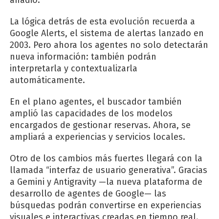
La lógica detrás de esta evolución recuerda a
Google Alerts, el sistema de alertas lanzado en
2003. Pero ahora los agentes no solo detectarán
nueva información: también podrán
interpretarla y contextualizarla
automáticamente.
En el plano agentes, el buscador también
amplió las capacidades de los modelos
encargados de gestionar reservas. Ahora, se
ampliará a experiencias y servicios locales.
Otro de los cambios más fuertes llegará con la
llamada “interfaz de usuario generativa”. Gracias
a Gemini y Antigravity —la nueva plataforma de
desarrollo de agentes de Google— las
búsquedas podrán convertirse en experiencias
visuales e interactivas creadas en tiempo real.