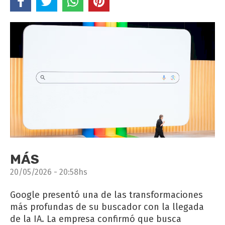
MÁS
20/05/2026 - 20:58hs
Google presentó una de las transformaciones
más profundas de su buscador con la llegada
de la IA. La empresa confirmó que busca