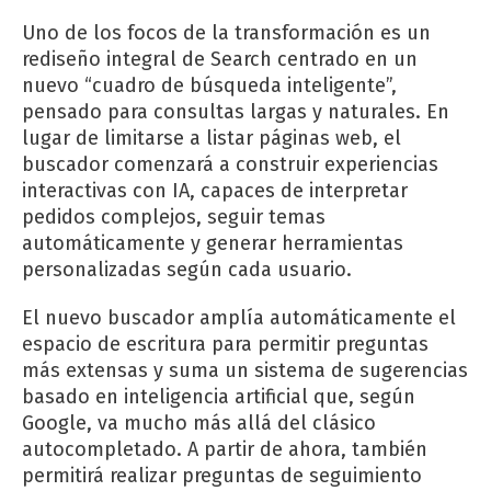
Uno de los focos de la transformación es un
rediseño integral de Search centrado en un
nuevo “cuadro de búsqueda inteligente”,
pensado para consultas largas y naturales. En
lugar de limitarse a listar páginas web, el
buscador comenzará a construir experiencias
interactivas con IA, capaces de interpretar
pedidos complejos, seguir temas
automáticamente y generar herramientas
personalizadas según cada usuario.
El nuevo buscador amplía automáticamente el
espacio de escritura para permitir preguntas
más extensas y suma un sistema de sugerencias
basado en inteligencia artificial que, según
Google, va mucho más allá del clásico
autocompletado. A partir de ahora, también
permitirá realizar preguntas de seguimiento