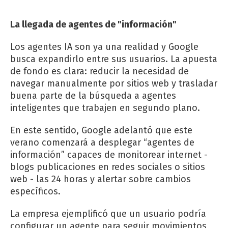
La llegada de agentes de "información"
Los agentes IA son ya una realidad y Google
busca expandirlo entre sus usuarios. La apuesta
de fondo es clara: reducir la necesidad de
navegar manualmente por sitios web y trasladar
buena parte de la búsqueda a agentes
inteligentes que trabajen en segundo plano.
En este sentido, Google adelantó que este
verano comenzará a desplegar “agentes de
información” capaces de monitorear internet -
blogs publicaciones en redes sociales o sitios
web - las 24 horas y alertar sobre cambios
específicos.
La empresa ejemplificó que un usuario podría
configurar un agente para seguir movimientos