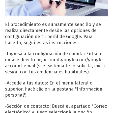
El procedimiento es sumamente sencillo y se
realiza directamente desde las opciones de
configuración de tu perfil de Google. Para
hacerlo, seguí estas instrucciones:
-Ingresá a la configuración de cuenta: Entrá al
enlace directo myaccount.google.com/google-
account-email (si el sistema te lo solicita, iniciá
sesión con tus credenciales habituales).
-Accedé a tus datos: En el menú lateral o
superior, hacé clic en la pestaña "Información
personal".
-Sección de contacto: Buscá el apartado "Correo
electrónico" y luego seleccioná la opción