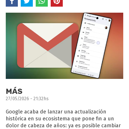
MÁS
27/05/2026 - 21:32hs
Google acaba de lanzar una actualización
histórica en su ecosistema que pone fin a un
dolor de cabeza de años: ya es posible cambiar