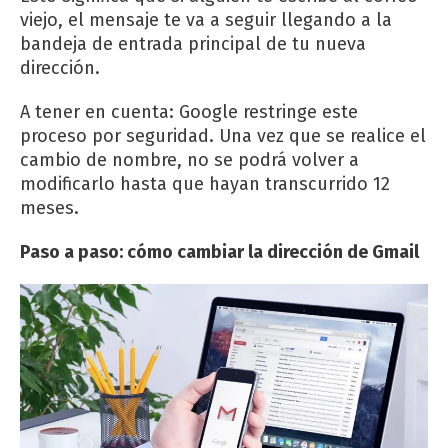
viejo, el mensaje te va a seguir llegando a la
bandeja de entrada principal de tu nueva
dirección.
A tener en cuenta: Google restringe este
proceso por seguridad. Una vez que se realice el
cambio de nombre, no se podrá volver a
modificarlo hasta que hayan transcurrido 12
meses.
Paso a paso: cómo cambiar la dirección de Gmail