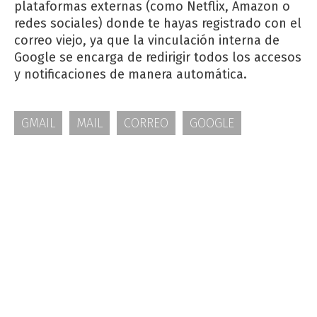
plataformas externas (como Netflix, Amazon o
redes sociales) donde te hayas registrado con el
correo viejo, ya que la vinculación interna de
Google se encarga de redirigir todos los accesos
y notificaciones de manera automática.
GMAIL
MAIL
CORREO
GOOGLE