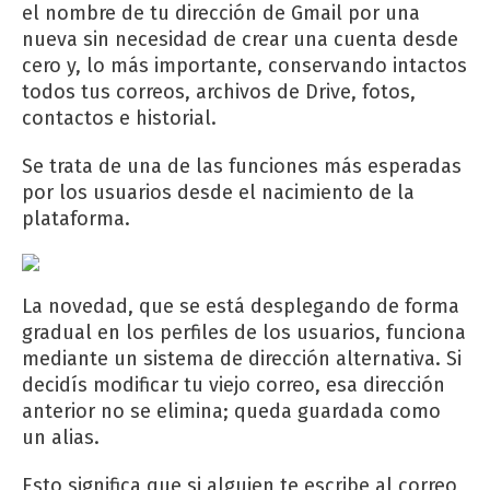
el nombre de tu dirección de Gmail por una
nueva sin necesidad de crear una cuenta desde
cero y, lo más importante, conservando intactos
todos tus correos, archivos de Drive, fotos,
contactos e historial.
Se trata de una de las funciones más esperadas
por los usuarios desde el nacimiento de la
plataforma.
La novedad, que se está desplegando de forma
gradual en los perfiles de los usuarios, funciona
mediante un sistema de dirección alternativa. Si
decidís modificar tu viejo correo, esa dirección
anterior no se elimina; queda guardada como
un alias.
Esto significa que si alguien te escribe al correo