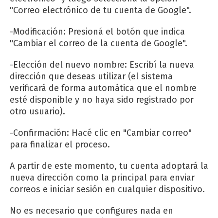
"Correo electrónico de tu cuenta de Google".
-Modificación: Presioná el botón que indica
"Cambiar el correo de la cuenta de Google".
-Elección del nuevo nombre: Escribí la nueva
dirección que deseas utilizar (el sistema
verificará de forma automática que el nombre
esté disponible y no haya sido registrado por
otro usuario).
-Confirmación: Hacé clic en "Cambiar correo"
para finalizar el proceso.
A partir de este momento, tu cuenta adoptará la
nueva dirección como la principal para enviar
correos e iniciar sesión en cualquier dispositivo.
No es necesario que configures nada en