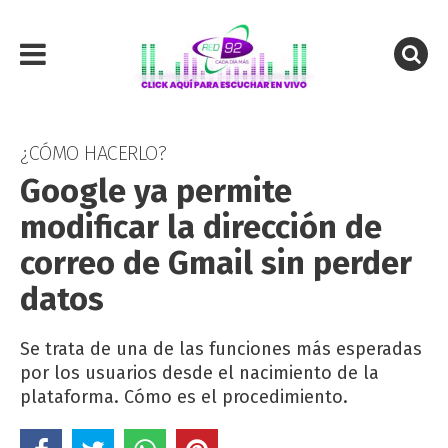
¿CÓMO HACERLO?
Google ya permite
modificar la dirección de
correo de Gmail sin perder
datos
Se trata de una de las funciones más esperadas
por los usuarios desde el nacimiento de la
plataforma. Cómo es el procedimiento.