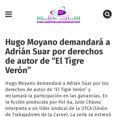
Hugo Moyano demandará a
Adrián Suar por derechos
de autor de “El Tigre
Verón”
Hugo Moyano demandará a Adrián Suar por los
derechos de autor de “El Tigre Verón” y
reclamará la participación en las ganancias. En
la ficción producida por Pol-ka, Julio Chávez
interpreta a un líder sindical de la UTCA (Unión
de Trabajadores de la Carne). La serie se estrenó