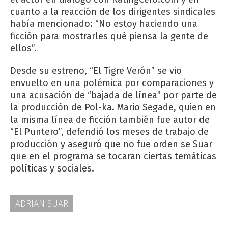
cuanto a la reacción de los dirigentes sindicales
había mencionado: “No estoy haciendo una
ficción para mostrarles qué piensa la gente de
ellos”.
Desde su estreno, “El Tigre Verón” se vio
envuelto en una polémica por comparaciones y
una acusación de “bajada de línea” por parte de
la producción de Pol-ka. Mario Segade, quien en
la misma línea de ficción también fue autor de
“El Puntero”, defendió los meses de trabajo de
producción y aseguró que no fue orden se Suar
que en el programa se tocaran ciertas temáticas
políticas y sociales.
ADRIAN SUAR