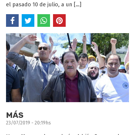
el pasado 10 de julio, a un […]
MÁS
23/07/2019 - 20:19hs