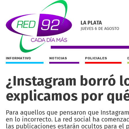
LA PLATA
JUEVES 6 DE AGOSTO
INFORMATIVO
NOTICIAS
POLICIALES
¿Instagram borró lo
explicamos por qu
Para aquellos que pensaron que Instagram 
en lo incorrecto. La red social ha comenz
las publicaciones estarán ocultos para el 