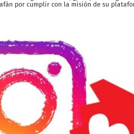
 afán por cumplir con la misión de su plataf