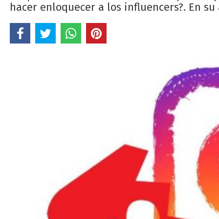
hacer enloquecer a los influencers?. En su