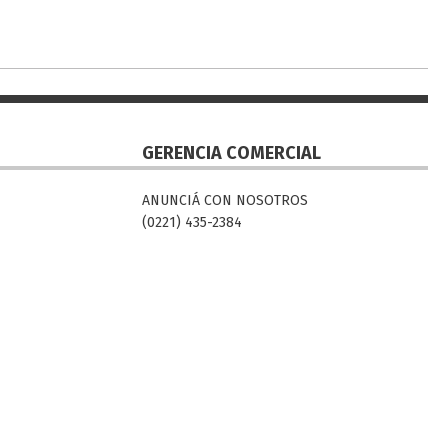
GERENCIA COMERCIAL
ANUNCIÁ CON NOSOTROS
(0221) 435-2384