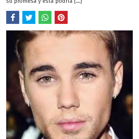
su promesa y esta podría […]