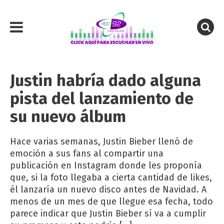
Justin habría dado alguna
pista del lanzamiento de
su nuevo álbum
Hace varias semanas, Justin Bieber llenó de
emoción a sus fans al compartir una
publicación en Instagram donde les proponía
que, si la foto llegaba a cierta cantidad de likes,
él lanzaría un nuevo disco antes de Navidad. A
menos de un mes de que llegue esa fecha, todo
parece indicar que Justin Bieber sí va a cumplir