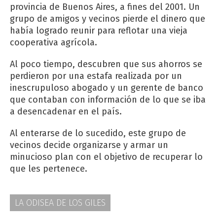
provincia de Buenos Aires, a fines del 2001. Un
grupo de amigos y vecinos pierde el dinero que
había logrado reunir para reflotar una vieja
cooperativa agrícola.
Al poco tiempo, descubren que sus ahorros se
perdieron por una estafa realizada por un
inescrupuloso abogado y un gerente de banco
que contaban con información de lo que se iba
a desencadenar en el país.
Al enterarse de lo sucedido, este grupo de
vecinos decide organizarse y armar un
minucioso plan con el objetivo de recuperar lo
que les pertenece.
LA ODISEA DE LOS GILES