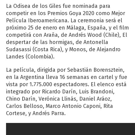
La Odisea de los Giles fue nominada para
competir en los Premios Goya 2020 como Mejor
Película Iberoamericana. La ceremonia será el
próximo 25 de enero en Málaga, España, y el film
competirá con Araña, de Andrés Wood (Chile), El
despertar de las hormigas, de Antonella
Sudasassi (Costa Rica), y Monos, de Alejandro
Landes (Colombia).
La película, dirigida por Sebastián Borensztein,
en la Argentina lleva 16 semanas en cartel y fue
vista por 1.775.000 espectadores. El elenco está
integrado por Ricardo Darín, Luis Brandoni,
Chino Darín, Verónica Llinás, Daniel Aráoz,
Carlos Belloso, Marco Antonio Caponi, Rita
Cortese, y Andrés Parra.