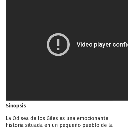
Sinopsis
La Odisea de los Giles es una emocionante
historia situada en un pequeño pueblo de la