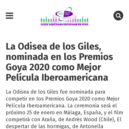
La Odisea de los Giles,
nominada en los Premios
Goya 2020 como Mejor
Película Iberoamericana
La Odisea de los Giles fue nominada para
competir en los Premios Goya 2020 como Mejor
Película Iberoamericana. La ceremonia será el
próximo 25 de enero en Málaga, España, y el film
competirá con Araña, de Andrés Wood (Chile), El
despertar de las hormigas, de Antonella