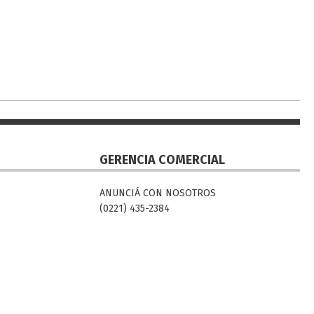
GERENCIA COMERCIAL
ANUNCIÁ CON NOSOTROS
(0221) 435-2384