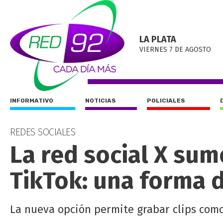
LA PLATA
VIERNES 7 DE AGOSTO
INFORMATIVO
NOTICIAS
POLICIALES
REDES SOCIALES
La red social X su
TikTok: una forma 
La nueva opción permite grabar clips como