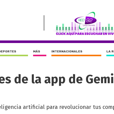
DEPORTES
MÁS
INTERNACIONALES
LA 
es de la app de Gemi
ligencia artificial para revolucionar tus com