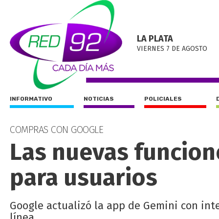
LA PLATA
VIERNES 7 DE AGOSTO
INFORMATIVO
NOTICIAS
POLICIALES
COMPRAS CON GOOGLE
Las nuevas funcion
para usuarios
Google actualizó la app de Gemini con inte
línea.