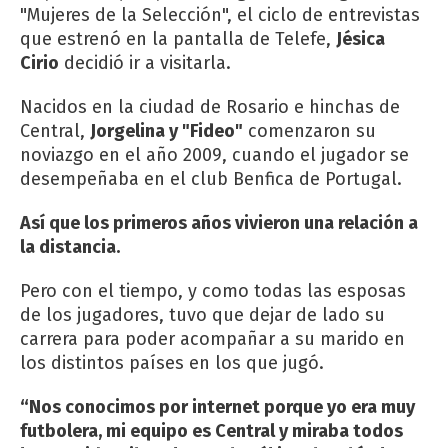
"Mujeres de la Selección", el ciclo de entrevistas
que estrenó en la pantalla de Telefe,
Jésica
Cirio
decidió ir a visitarla.
Nacidos en la ciudad de Rosario e hinchas de
Central,
Jorgelina y "Fideo"
comenzaron su
noviazgo en el año 2009, cuando el jugador se
desempeñaba en el club Benfica de Portugal.
Así que los primeros años vivieron una relación a
la distancia.
Pero con el tiempo, y como todas las esposas
de los jugadores, tuvo que dejar de lado su
carrera para poder acompañar a su marido en
los distintos países en los que jugó.
“Nos conocimos por internet porque yo era muy
futbolera, mi equipo es Central y miraba todos