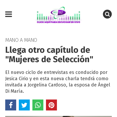
MANO A MANO
Llega otro capítulo de
"Mujeres de Selección"
El nuevo ciclo de entrevistas es conducido por
Jesica Cirio y en esta nueva charla tendrá como
invitada a Jorgelina Cardoso, la esposa de Ángel
Di María.