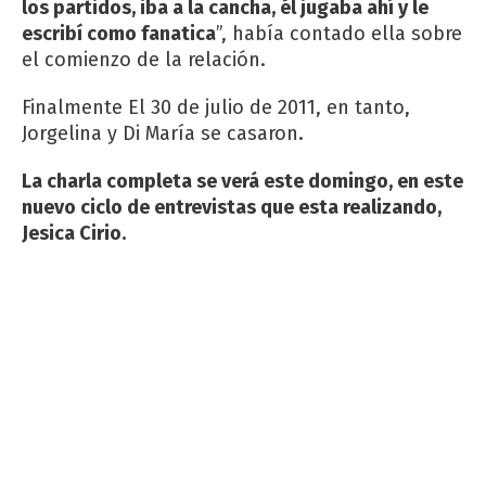
los partidos, iba a la cancha,
él jugaba ahí y le
escribí como fanatica
”, había contado ella sobre
el comienzo de la relación.
Finalmente El 30 de julio de 2011, en tanto,
Jorgelina y Di María se casaron.
La charla completa se verá este domingo, en este
nuevo ciclo de entrevistas que esta realizando,
Jesica Cirio.