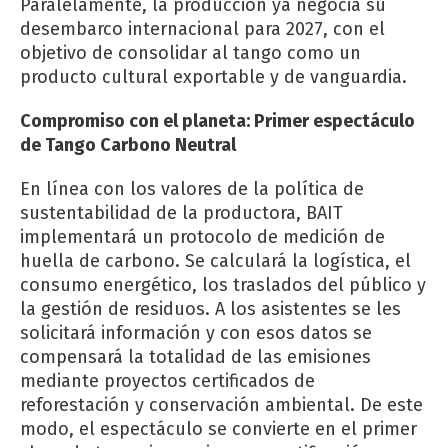
Paralelamente, la producción ya negocia su
desembarco internacional para 2027, con el
objetivo de consolidar al tango como un
producto cultural exportable y de vanguardia.
Compromiso con el planeta: Primer espectáculo
de Tango Carbono Neutral
En línea con los valores de la política de
sustentabilidad de la productora, BAIT
implementará un protocolo de medición de
huella de carbono. Se calculará la logística, el
consumo energético, los traslados del público y
la gestión de residuos. A los asistentes se les
solicitará información y con esos datos se
compensará la totalidad de las emisiones
mediante proyectos certificados de
reforestación y conservación ambiental. De este
modo, el espectáculo se convierte en el primer