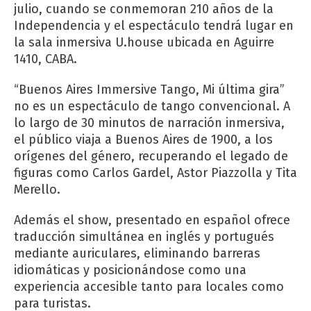
julio, cuando se conmemoran 210 años de la
Independencia y el espectáculo tendrá lugar en
la sala inmersiva U.house ubicada en Aguirre
1410, CABA.
“Buenos Aires Immersive Tango, Mi última gira”
no es un espectáculo de tango convencional. A
lo largo de 30 minutos de narración inmersiva,
el público viaja a Buenos Aires de 1900, a los
orígenes del género, recuperando el legado de
figuras como Carlos Gardel, Astor Piazzolla y Tita
Merello.
Además el show, presentado en español ofrece
traducción simultánea en inglés y portugués
mediante auriculares, eliminando barreras
idiomáticas y posicionándose como una
experiencia accesible tanto para locales como
para turistas.