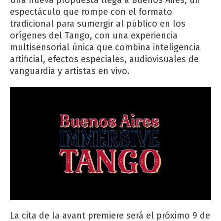
espectáculo que rompe con el formato
tradicional para sumergir al público en los
orígenes del Tango, con una experiencia
multisensorial única que combina inteligencia
artificial, efectos especiales, audiovisuales de
vanguardia y artistas en vivo.
La cita de la avant premiere será el próximo 9 de