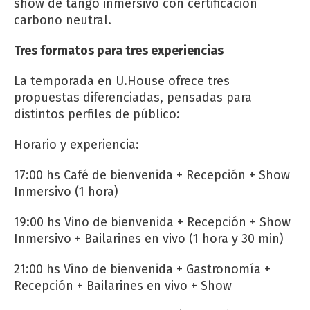
show de tango inmersivo con certificación
carbono neutral.
Tres formatos para tres experiencias
La temporada en U.House ofrece tres
propuestas diferenciadas, pensadas para
distintos perfiles de público:
Horario y experiencia:
17:00 hs Café de bienvenida + Recepción + Show
Inmersivo (1 hora)
19:00 hs Vino de bienvenida + Recepción + Show
Inmersivo + Bailarines en vivo (1 hora y 30 min)
21:00 hs Vino de bienvenida + Gastronomía +
Recepción + Bailarines en vivo + Show