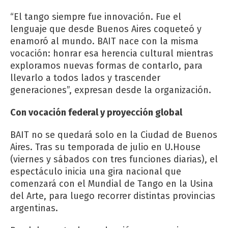
“El tango siempre fue innovación. Fue el
lenguaje que desde Buenos Aires coqueteó y
enamoró al mundo. BAIT nace con la misma
vocación: honrar esa herencia cultural mientras
exploramos nuevas formas de contarlo, para
llevarlo a todos lados y trascender
generaciones”, expresan desde la organización.
Con vocación federal y proyección global
BAIT no se quedará solo en la Ciudad de Buenos
Aires. Tras su temporada de julio en U.House
(viernes y sábados con tres funciones diarias), el
espectáculo inicia una gira nacional que
comenzará con el Mundial de Tango en la Usina
del Arte, para luego recorrer distintas provincias
argentinas.