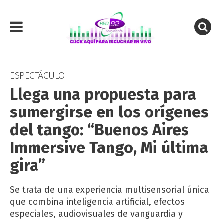
ESPECTÁCULO
Llega una propuesta para
sumergirse en los orígenes
del tango: “Buenos Aires
Immersive Tango, Mi última
gira”
Se trata de una experiencia multisensorial única
que combina inteligencia artificial, efectos
especiales, audiovisuales de vanguardia y