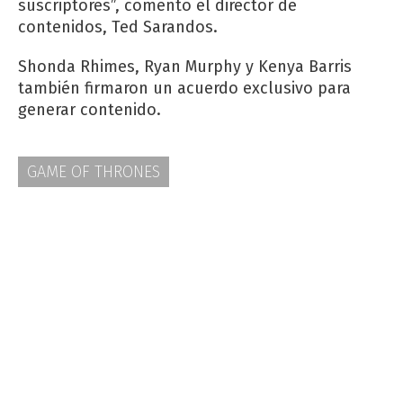
suscriptores”, comentó el director de
contenidos, Ted Sarandos.
Shonda Rhimes, Ryan Murphy y Kenya Barris
también firmaron un acuerdo exclusivo para
generar contenido.
GAME OF THRONES