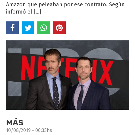
Amazon que peleaban por ese contrato. Según
informó el […]
MÁS
10/08/2019 - 00:35hs