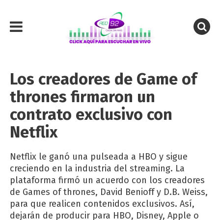
Los creadores de Game of
thrones firmaron un
contrato exclusivo con
Netflix
Netflix le ganó una pulseada a HBO y sigue
creciendo en la industria del streaming. La
plataforma firmó un acuerdo con los creadores
de Games of thrones, David Benioff y D.B. Weiss,
para que realicen contenidos exclusivos. Así,
dejarán de producir para HBO, Disney, Apple o