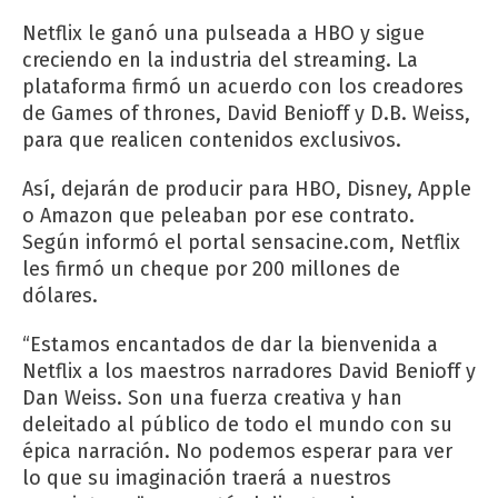
Netflix le ganó una pulseada a HBO y sigue
creciendo en la industria del streaming. La
plataforma firmó un acuerdo con los creadores
de Games of thrones, David Benioff y D.B. Weiss,
para que realicen contenidos exclusivos.
Así, dejarán de producir para HBO, Disney, Apple
o Amazon que peleaban por ese contrato.
Según informó el portal sensacine.com, Netflix
les firmó un cheque por 200 millones de
dólares.
“Estamos encantados de dar la bienvenida a
Netflix a los maestros narradores David Benioff y
Dan Weiss. Son una fuerza creativa y han
deleitado al público de todo el mundo con su
épica narración. No podemos esperar para ver
lo que su imaginación traerá a nuestros