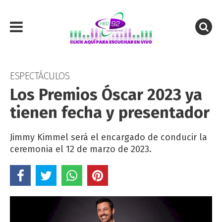
ESPECTÁCULOS
Los Premios Óscar 2023 ya
tienen fecha y presentador
Jimmy Kimmel será el encargado de conducir la
ceremonia el 12 de marzo de 2023.