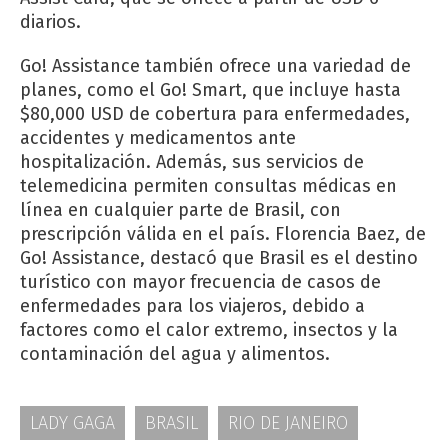
diarios.
Go! Assistance también ofrece una variedad de
planes, como el Go! Smart, que incluye hasta
$80,000 USD de cobertura para enfermedades,
accidentes y medicamentos ante
hospitalización. Además, sus servicios de
telemedicina permiten consultas médicas en
línea en cualquier parte de Brasil, con
prescripción válida en el país. Florencia Baez, de
Go! Assistance, destacó que Brasil es el destino
turístico con mayor frecuencia de casos de
enfermedades para los viajeros, debido a
factores como el calor extremo, insectos y la
contaminación del agua y alimentos.
LADY GAGA
BRASIL
RIO DE JANEIRO