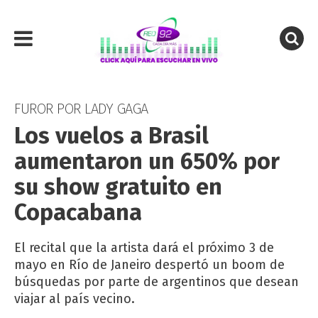
FUROR POR LADY GAGA
Los vuelos a Brasil
aumentaron un 650% por
su show gratuito en
Copacabana
El recital que la artista dará el próximo 3 de
mayo en Río de Janeiro despertó un boom de
búsquedas por parte de argentinos que desean
viajar al país vecino.