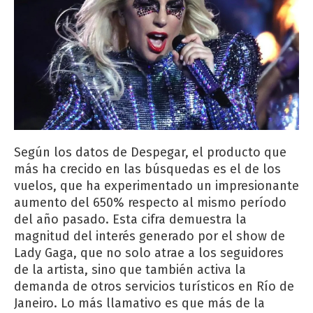
Según los datos de Despegar, el producto que
más ha crecido en las búsquedas es el de los
vuelos, que ha experimentado un impresionante
aumento del 650% respecto al mismo período
del año pasado. Esta cifra demuestra la
magnitud del interés generado por el show de
Lady Gaga, que no solo atrae a los seguidores
de la artista, sino que también activa la
demanda de otros servicios turísticos en Río de
Janeiro. Lo más llamativo es que más de la