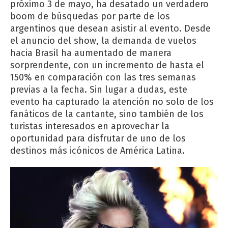
próximo 3 de mayo, ha desatado un verdadero
boom de búsquedas por parte de los
argentinos que desean asistir al evento. Desde
el anuncio del show, la demanda de vuelos
hacia Brasil ha aumentado de manera
sorprendente, con un incremento de hasta el
150% en comparación con las tres semanas
previas a la fecha. Sin lugar a dudas, este
evento ha capturado la atención no solo de los
fanáticos de la cantante, sino también de los
turistas interesados en aprovechar la
oportunidad para disfrutar de uno de los
destinos más icónicos de América Latina.