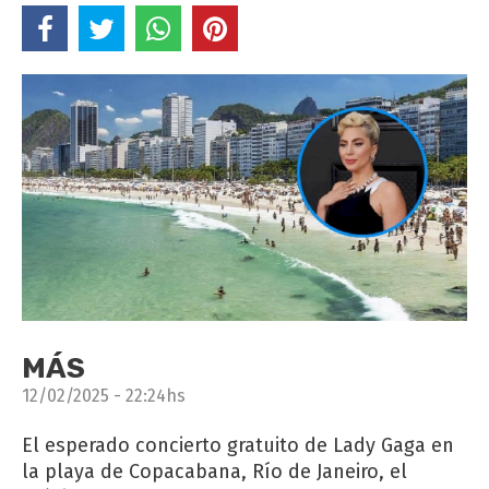
MÁS
12/02/2025 - 22:24hs
El esperado concierto gratuito de Lady Gaga en
la playa de Copacabana, Río de Janeiro, el