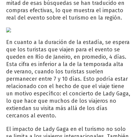
mitad de esas búsquedas se han traducido en
compras efectivas, lo que muestra el impacto
real del evento sobre el turismo en la región.
En cuanto a la duración de la estadía, se espera
que los turistas que viajen para el evento se
queden en Río de Janeiro, en promedio, 4 días.
Esta cifra es inferior a la de la temporada alta
de verano, cuando los turistas suelen
permanecer entre 7 y 10 días. Esto podría estar
relacionado con el hecho de que el viaje tiene
un motivo específico: el concierto de Lady Gaga,
lo que hace que muchos de los viajeros no
extiendan su visita más allá de los días
cercanos al evento.
El impacto de Lady Gaga en el turismo no solo
se limita a los viajeros internacionales. También