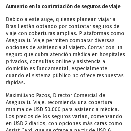
Aumento en la contratación de seguros de viaje
Debido a este auge, quienes planean viajar a
Brasil están optando por contratar seguros de
viaje con coberturas amplias. Plataformas como
Asegura tu Viaje permiten comparar diversas
opciones de asistencia al viajero. Contar con un
seguro que cubra atención médica en hospitales
privados, consultas online y asistencia a
domicilio es fundamental, especialmente
cuando el sistema público no ofrece respuestas
rápidas.
Maximiliano Pazos, Director Comercial de
Asegura tu Viaje, recomienda una cobertura
mínima de USD 50.000 para asistencia médica.
Los precios de los seguros varían, comenzando
en USD 2 diarios, con opciones más caras como
Assist Card, que se ofrece a partir de USD 6