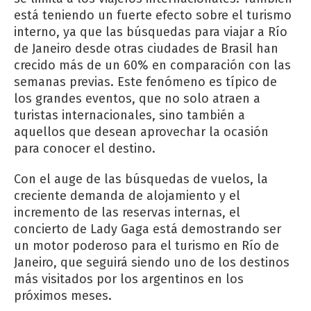
está teniendo un fuerte efecto sobre el turismo
interno, ya que las búsquedas para viajar a Río
de Janeiro desde otras ciudades de Brasil han
crecido más de un 60% en comparación con las
semanas previas. Este fenómeno es típico de
los grandes eventos, que no solo atraen a
turistas internacionales, sino también a
aquellos que desean aprovechar la ocasión
para conocer el destino.
Con el auge de las búsquedas de vuelos, la
creciente demanda de alojamiento y el
incremento de las reservas internas, el
concierto de Lady Gaga está demostrando ser
un motor poderoso para el turismo en Río de
Janeiro, que seguirá siendo uno de los destinos
más visitados por los argentinos en los
próximos meses.