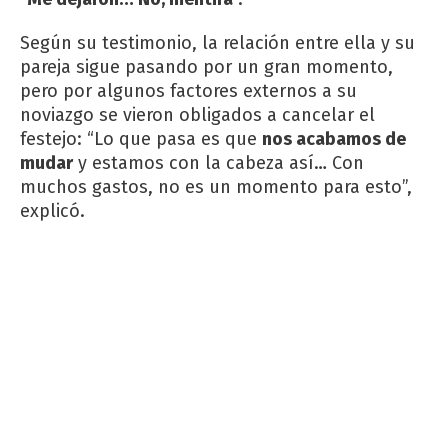
Según su testimonio, la relación entre ella y su
pareja sigue pasando por un gran momento,
pero por algunos factores externos a su
noviazgo se vieron obligados a cancelar el
festejo: “Lo que pasa es que
nos acabamos de
mudar
y estamos con la cabeza así… Con
muchos gastos, no es un momento para esto”,
explicó.