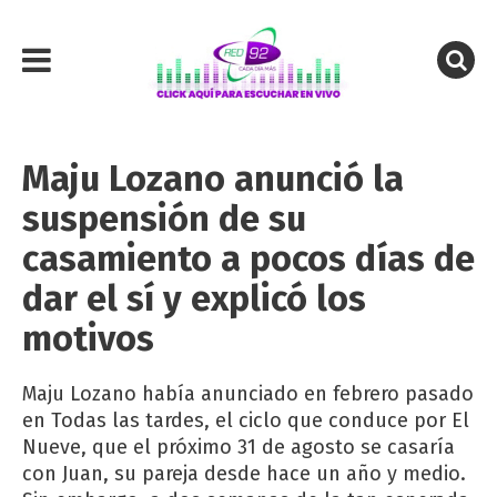
Maju Lozano anunció la
suspensión de su
casamiento a pocos días de
dar el sí y explicó los
motivos
Maju Lozano había anunciado en febrero pasado
en Todas las tardes, el ciclo que conduce por El
Nueve, que el próximo 31 de agosto se casaría
con Juan, su pareja desde hace un año y medio.