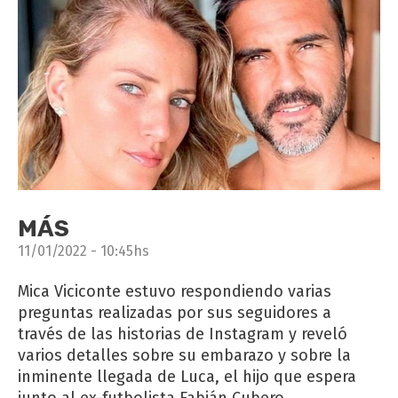
MÁS
11/01/2022 - 10:45hs
Mica Viciconte estuvo respondiendo varias
preguntas realizadas por sus seguidores a
través de las historias de Instagram y reveló
varios detalles sobre su embarazo y sobre la
inminente llegada de Luca, el hijo que espera
junto al ex-futbolista Fabián Cubero.