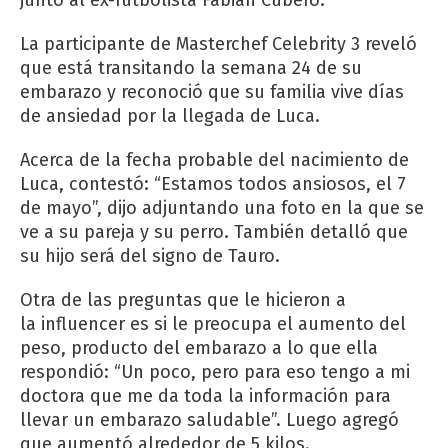
La participante de Masterchef Celebrity 3 reveló
que está transitando la semana 24 de su
embarazo y reconoció que su familia vive días
de ansiedad por la llegada de Luca.
Acerca de la fecha probable del nacimiento de
Luca, contestó: “Estamos todos ansiosos, el 7
de mayo”, dijo adjuntando una foto en la que se
ve a su pareja y su perro. También detalló que
su hijo será del signo de Tauro.
Otra de las preguntas que le hicieron a
la influencer es si le preocupa el aumento del
peso, producto del embarazo a lo que ella
respondió: “Un poco, pero para eso tengo a mi
doctora que me da toda la información para
llevar un embarazo saludable”. Luego agregó
que aumentó alrededor de 5 kilos.