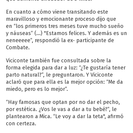
En cuanto a cómo viene transitando este
maravilloso y emocionante proceso dijo que
en “los primeros tres meses tuve mucho sueño
y náuseas” (...) "Estamos felices. Y además es un
neneeeee”, respondió la ex- participante de
Combate.
Viciconte también fue consultada sobre la
forma elegida para dar a luz: “¿Te gustaría tener
parto natural?”, le preguntaron. Y Viciconte
aclaró que para ella es la mejor opción: “Me da
miedo, pero es lo mejor”.
“Hay famosas que optan por no dar el pecho,
por estética. ¿Vos le vas a dar a tu bebé?”, le
plantearon a Mica. “Le voy a dar la teta", afirmó
con certeza.