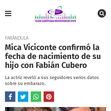
FARÁNDULA
Mica Viciconte confirmó la
fecha de nacimiento de su
hijo con Fabián Cubero
La actriz reveló a sus seguidores varios datos
sobre su embarazo.