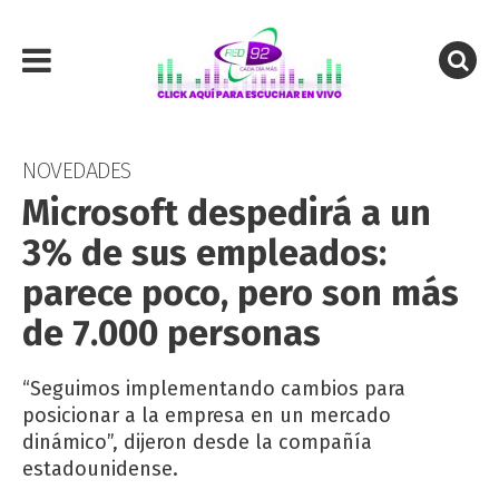
NOVEDADES
Microsoft despedirá a un
3% de sus empleados:
parece poco, pero son más
de 7.000 personas
“Seguimos implementando cambios para
posicionar a la empresa en un mercado
dinámico”, dijeron desde la compañía
estadounidense.