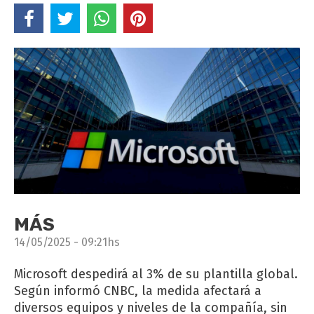
MÁS
14/05/2025 - 09:21hs
Microsoft despedirá al 3% de su plantilla global.
Según informó CNBC, la medida afectará a
diversos equipos y niveles de la compañía, sin