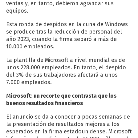
ventas y, en tanto, debieron agrandar sus
equipos.
Esta ronda de despidos en la cuna de Windows
se produce tras la reducción de personal del
año 2023, cuando la firma separó a más de
10.000 empleados.
La plantilla de Microsoft a nivel mundial es de
unos 228.000 empleados. En tanto, el despido
del 3% de sus trabajadores afectará a unos
7.000 empleados.
Microsoft: un recorte que contrasta que los
buenos resultados financieros
El anuncio se da a conocer a pocas semanas de
la presentación de resultados mejores a los
esperados en la firma estadounidense. Microsoft