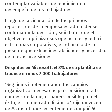
contemplar variables de rendimiento o
desempeño de los trabajadores.
Luego de la circulación de los primeros
reportes, desde la empresa estadounidense
confirmaron la decisión y señalaron que el
objetivo es optimizar sus operaciones y reducir
estructuras corporativas, en el marco de un
presente que exhibe inestabilidades y necesidad
de nuevas inversiones.
Despidos en Microsoft: el 3% de su plantilla se
traduce en unos 7.000 trabajadores
“Seguimos implementando los cambios
organizativos necesarios para posicionar a la
empresa de la mejor manera posible para el
éxito, en un mercado dinámico”, dijo un vocero
de Microsoft, que recientemente cumplió 50