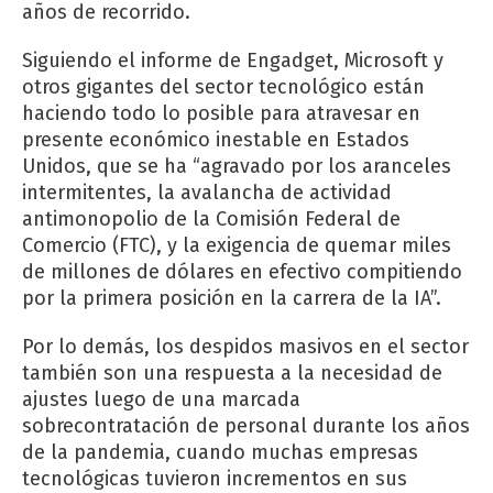
años de recorrido.
Siguiendo el informe de Engadget, Microsoft y
otros gigantes del sector tecnológico están
haciendo todo lo posible para atravesar en
presente económico inestable en Estados
Unidos, que se ha “agravado por los aranceles
intermitentes, la avalancha de actividad
antimonopolio de la Comisión Federal de
Comercio (FTC), y la exigencia de quemar miles
de millones de dólares en efectivo compitiendo
por la primera posición en la carrera de la IA”.
Por lo demás, los despidos masivos en el sector
también son una respuesta a la necesidad de
ajustes luego de una marcada
sobrecontratación de personal durante los años
de la pandemia, cuando muchas empresas
tecnológicas tuvieron incrementos en sus