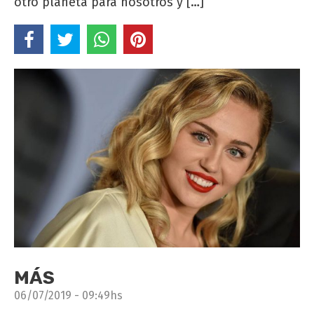
otro planeta para nosotros y […]
MÁS
06/07/2019 - 09:49hs