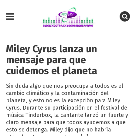
Miley Cyrus lanza un
mensaje para que
cuidemos el planeta
Sin duda algo que nos preocupa a todos es el
cambio climático y la contaminación del
planeta, y esto no es la excepción para Miley
Cyrus. Durante su participación en el festival de
música Tinderbox, la cantante lanzó un fuerte y
claro mensaje para que todos ayudemos a que
esto se detenga. Miley dijo que no habría