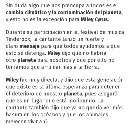
Sin duda algo que nos preocupa a todos es el
cambio climático y la contaminación del planeta
,
y esto no es la excepción para
Miley Cyrus
.
Durante su participación en el festival de música
Tinderbox, la cantante lanzó un fuerte y
claro
mensaje
para que todos ayudemos a que
esto se detenga.
Miley
dijo que no habría
otro
planeta
para nosotros y que por ello no
teníamos que arruinar más a la Tierra.
Miley
fue muy directa, y dijo que esta generación
que existe es la última esperanza para detener
el deterioro de nuestro
planeta,
pues aseguró
que es un lugar que está moribundo. La
cantante también dijo que ya no quería ver más
basura en los océanos y que los animales
merecen vivir ahí.