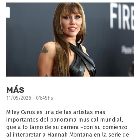
MÁS
11/05/2026 - 01:45hs
Miley Cyrus es una de las artistas más
importantes del panorama musical mundial,
que a lo largo de su carrera –con su comienzo
al interpretar a Hannah Montana en la serie de