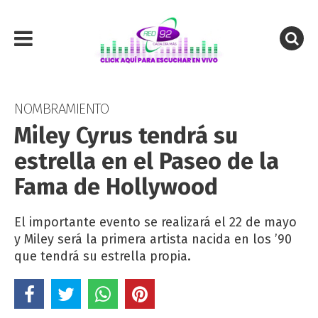
NOMBRAMIENTO
Miley Cyrus tendrá su
estrella en el Paseo de la
Fama de Hollywood
El importante evento se realizará el 22 de mayo
y Miley será la primera artista nacida en los ’90
que tendrá su estrella propia.