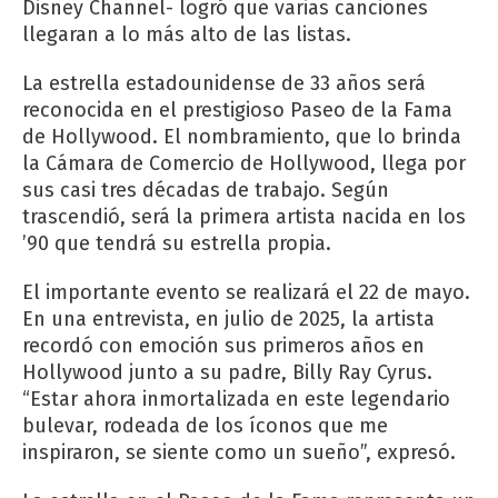
Disney Channel- logró que varias canciones
llegaran a lo más alto de las listas.
La estrella estadounidense de 33 años será
reconocida en el prestigioso Paseo de la Fama
de Hollywood. El nombramiento, que lo brinda
la Cámara de Comercio de Hollywood, llega por
sus casi tres décadas de trabajo. Según
trascendió, será la primera artista nacida en los
’90 que tendrá su estrella propia.
El importante evento se realizará el 22 de mayo.
En una entrevista, en julio de 2025, la artista
recordó con emoción sus primeros años en
Hollywood junto a su padre, Billy Ray Cyrus.
“Estar ahora inmortalizada en este legendario
bulevar, rodeada de los íconos que me
inspiraron, se siente como un sueño”, expresó.