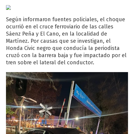
Según informaron fuentes policiales, el choque
ocurrió en el cruce ferroviario de las calles
Sáenz Peña y El Cano, en la localidad de
Martínez. Por causas que se investigan, el
Honda Civic negro que conducía la periodista
cruzó con la barrera baja y fue impactado por el
tren sobre el lateral del conductor.