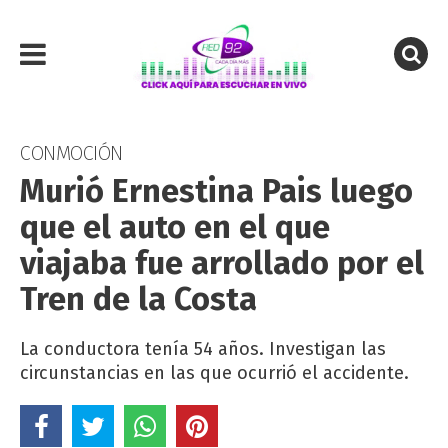
CONMOCIÓN
Murió Ernestina Pais luego
que el auto en el que
viajaba fue arrollado por el
Tren de la Costa
La conductora tenía 54 años. Investigan las
circunstancias en las que ocurrió el accidente.