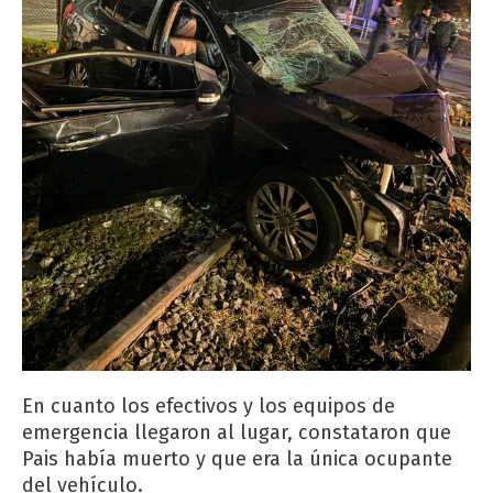
En cuanto los efectivos y los equipos de
emergencia llegaron al lugar, constataron que
Pais había muerto y que era la única ocupante
del vehículo.