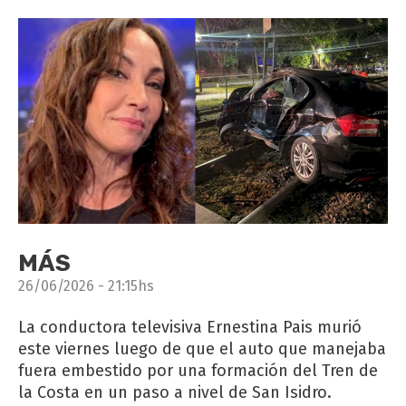
MÁS
26/06/2026 - 21:15hs
La conductora televisiva Ernestina Pais murió
este viernes luego de que el auto que manejaba
fuera embestido por una formación del Tren de
la Costa en un paso a nivel de San Isidro.