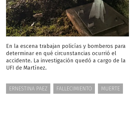
En la escena trabajan policías y bomberos para
determinar en qué circunstancias ocurrió el
accidente. La investigación quedó a cargo de la
UFI de Martínez.
ERNESTINA PAEZ
FALLECIMIENTO
MUERTE