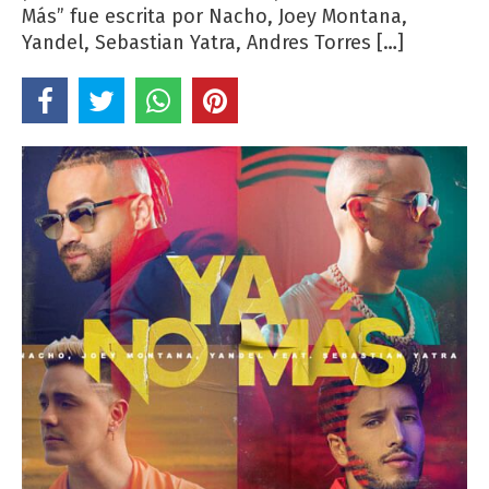
Más” fue escrita por Nacho, Joey Montana,
Yandel, Sebastian Yatra, Andres Torres […]