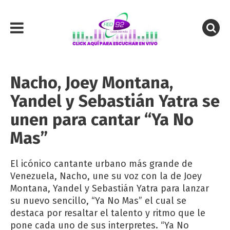
Nacho, Joey Montana,
Yandel y Sebastián Yatra se
unen para cantar “Ya No
Mas”
El icónico cantante urbano más grande de
Venezuela, Nacho, une su voz con la de Joey
Montana, Yandel y Sebastián Yatra para lanzar
su nuevo sencillo, “Ya No Mas” el cual se
destaca por resaltar el talento y ritmo que le
pone cada uno de sus interpretes. “Ya No