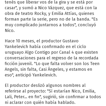
tenés que liberar vos de la gira y se está por
casar", y sumó a Nico Vázquez, que está con la
obra de teatro Rocky, y Emilia Attías, quienes
forman parte la serie, pero no de la banda. "Es
muy complicado juntarnos a todos", concluyó
Nico.
Hace 10 meses, el productor Gustavo
Yankelevich había confirmado en el ciclo
uruguayo Algo Contigo por Canal 4 que existen
conversaciones para el regreso de la recordada
ficción juvenil. "Lo que falta volver son los Teen
Angels, sin falta, Casi Ángeles, y estamos en
eso", anticipó Yankelevich.
El productor deslizó algunos nombres al
referirse al proyecto: "Sí estarían Nico, Emilia,
Lali, Peter… en fin", sugirió, sin confirmar a todos
ni aclarar con quién había hablado.