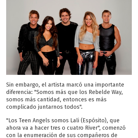
Sin embargo, el artista marcó una importante
diferencia: "Somos más que los Rebelde Way,
somos más cantidad, entonces es más
complicado juntarnos todos".
"Los Teen Angels somos Lali (Espósito), que
ahora va a hacer tres o cuatro River", comenzó
con la enumeración de sus compañeros de