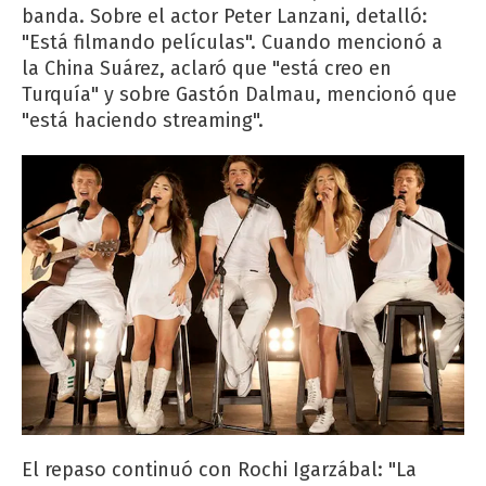
banda. Sobre el actor Peter Lanzani, detalló:
"Está filmando películas". Cuando mencionó a
la China Suárez, aclaró que "está creo en
Turquía" y sobre Gastón Dalmau, mencionó que
"está haciendo streaming".
El repaso continuó con Rochi Igarzábal: "La