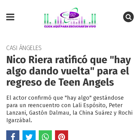
CASI ÁNGELES
Nico Riera ratificó que "hay
algo dando vuelta" para el
regreso de Teen Angels
El actor confirmó que "hay algo" gestándose
para un reencuentro con Lali Espósito, Peter
Lanzani, Gastón Dalmau, la China Suárez y Rochi
Igarzábal.