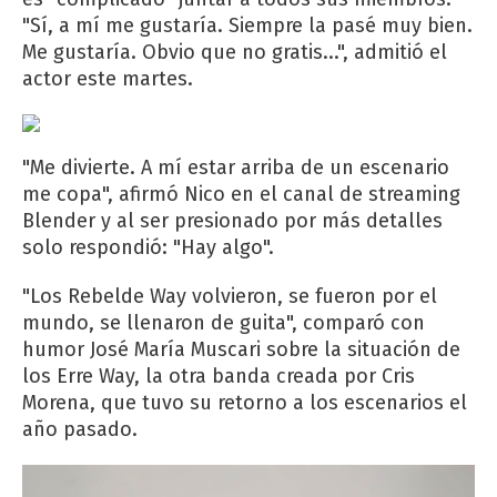
"Sí, a mí me gustaría. Siempre la pasé muy bien.
Me gustaría. Obvio que no gratis...", admitió el
actor este martes.
"Me divierte. A mí estar arriba de un escenario
me copa", afirmó Nico en el canal de streaming
Blender y al ser presionado por más detalles
solo respondió: "Hay algo".
"Los Rebelde Way volvieron, se fueron por el
mundo, se llenaron de guita", comparó con
humor José María Muscari sobre la situación de
los Erre Way, la otra banda creada por Cris
Morena, que tuvo su retorno a los escenarios el
año pasado.