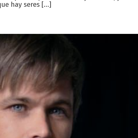
que hay seres […]