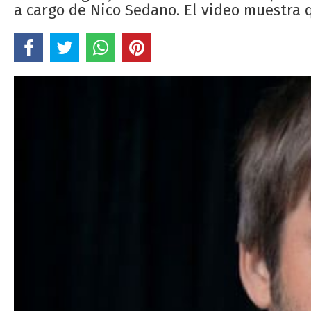
a cargo de Nico Sedano. El video muestra 