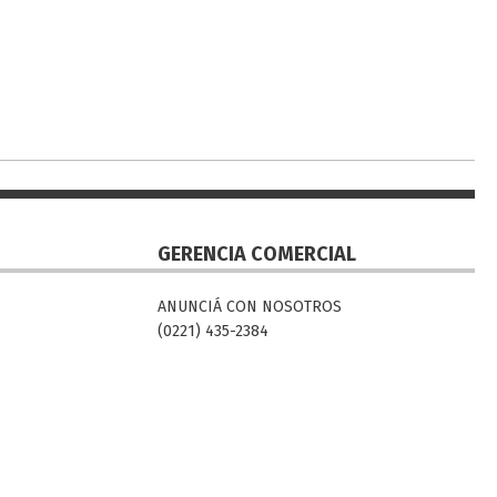
GERENCIA COMERCIAL
ANUNCIÁ CON NOSOTROS
(0221) 435-2384