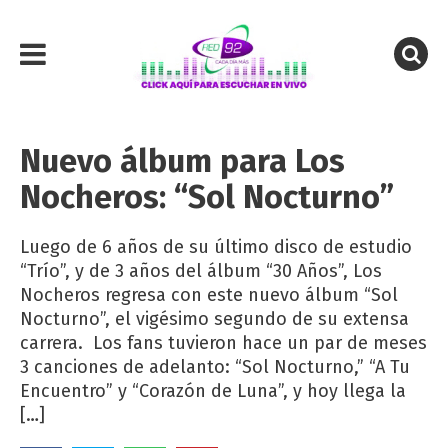
Nuevo álbum para Los
Nocheros: “Sol Nocturno”
Luego de 6 años de su último disco de estudio
“Trío”, y de 3 años del álbum “30 Años”, Los
Nocheros regresa con este nuevo álbum “Sol
Nocturno”, el vigésimo segundo de su extensa
carrera. Los fans tuvieron hace un par de meses
3 canciones de adelanto: “Sol Nocturno,” “A Tu
Encuentro” y “Corazón de Luna”, y hoy llega la
[…]