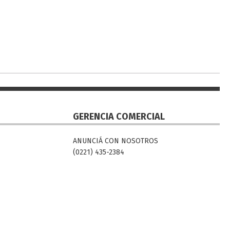
GERENCIA COMERCIAL
ANUNCIÁ CON NOSOTROS
(0221) 435-2384