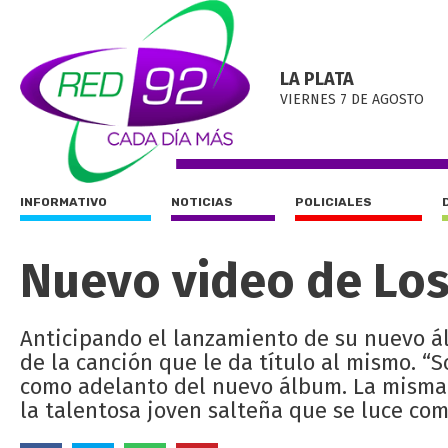
LA PLATA
VIERNES 7 DE AGOSTO
INFORMATIVO
NOTICIAS
POLICIALES
Nuevo video de Los
Anticipando el lanzamiento de su nuevo ál
de la canción que le da título al mismo. “
como adelanto del nuevo álbum. La misma c
la talentosa joven salteña que se luce com