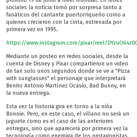
sociales la noticia tomó por sorpresa tanto a
fanáticos del cantante puertorriqueño como a
quienes crecieron con la cinta, estrenada por
primera vez en 1995.
https://www.instagram.com/pixar/reel/DYzuO64z0
Mediante un posteo en redes sociales, desde la
cuenta de Disney y Pixar compartieron un video
de tan solo unos segundos donde se ve a "Pizza
with sunglasses" el personaje que interpretará
Benito Antonio Martínez Ocasio, Bad Bunny, en
la nueva entrega.
Esta vez la historia gira en torno a la niña
Bonnie. Pero, en este caso, el villano no será un
juguete como es el caso de las anteriores
entregas, sino que aparecerá por primera vez la
tecnología como enemiga de los protagonistas.