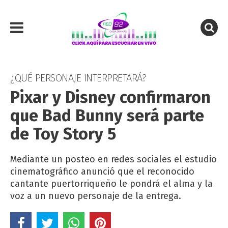
¿QUÉ PERSONAJE INTERPRETARÁ?
Pixar y Disney confirmaron
que Bad Bunny será parte
de Toy Story 5
Mediante un posteo en redes sociales el estudio
cinematográfico anunció que el reconocido
cantante puertorriqueño le pondrá el alma y la
voz a un nuevo personaje de la entrega.