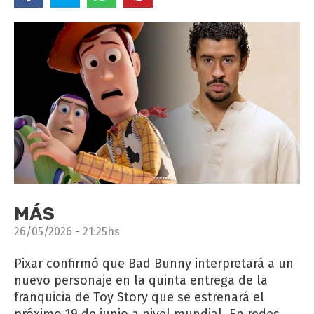
MÁS
26/05/2026 - 21:25hs
Pixar confirmó que Bad Bunny interpretará a un
nuevo personaje en la quinta entrega de la
franquicia de Toy Story que se estrenará el
próximo 19 de junio a nivel mundial. En redes