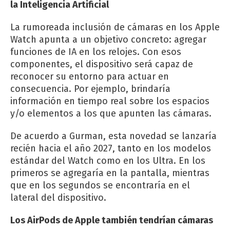
la Inteligencia Artificial
La rumoreada inclusión de cámaras en los Apple
Watch apunta a un objetivo concreto: agregar
funciones de IA en los relojes. Con esos
componentes, el dispositivo será capaz de
reconocer su entorno para actuar en
consecuencia. Por ejemplo, brindaría
información en tiempo real sobre los espacios
y/o elementos a los que apunten las cámaras.
De acuerdo a Gurman, esta novedad se lanzaría
recién hacia el año 2027, tanto en los modelos
estándar del Watch como en los Ultra. En los
primeros se agregaría en la pantalla, mientras
que en los segundos se encontraría en el
lateral del dispositivo.
Los AirPods de Apple también tendrían cámaras