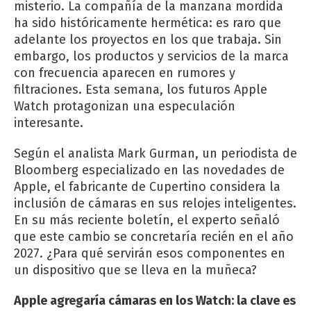
misterio. La compañía de la manzana mordida
ha sido históricamente hermética: es raro que
adelante los proyectos en los que trabaja. Sin
embargo, los productos y servicios de la marca
con frecuencia aparecen en rumores y
filtraciones. Esta semana, los futuros Apple
Watch protagonizan una especulación
interesante.
Según el analista Mark Gurman, un periodista de
Bloomberg especializado en las novedades de
Apple, el fabricante de Cupertino considera la
inclusión de cámaras en sus relojes inteligentes.
En su más reciente boletín, el experto señaló
que este cambio se concretaría recién en el año
2027. ¿Para qué servirán esos componentes en
un dispositivo que se lleva en la muñeca?
Apple agregaría cámaras en los Watch: la clave es