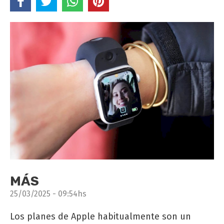
MÁS
25/03/2025 - 09:54hs
Los planes de Apple habitualmente son un