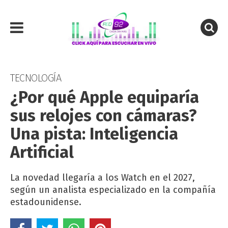
TECNOLOGÍA
¿Por qué Apple equiparía
sus relojes con cámaras?
Una pista: Inteligencia
Artificial
La novedad llegaría a los Watch en el 2027,
según un analista especializado en la compañía
estadounidense.