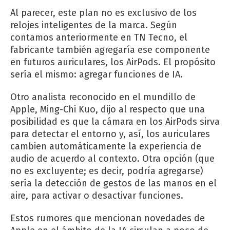
Al parecer, este plan no es exclusivo de los
relojes inteligentes de la marca. Según
contamos anteriormente en TN Tecno, el
fabricante también agregaría ese componente
en futuros auriculares, los AirPods. El propósito
sería el mismo: agregar funciones de IA.
Otro analista reconocido en el mundillo de
Apple, Ming-Chi Kuo, dijo al respecto que una
posibilidad es que la cámara en los AirPods sirva
para detectar el entorno y, así, los auriculares
cambien automáticamente la experiencia de
audio de acuerdo al contexto. Otra opción (que
no es excluyente; es decir, podría agregarse)
sería la detección de gestos de las manos en el
aire, para activar o desactivar funciones.
Estos rumores que mencionan novedades de