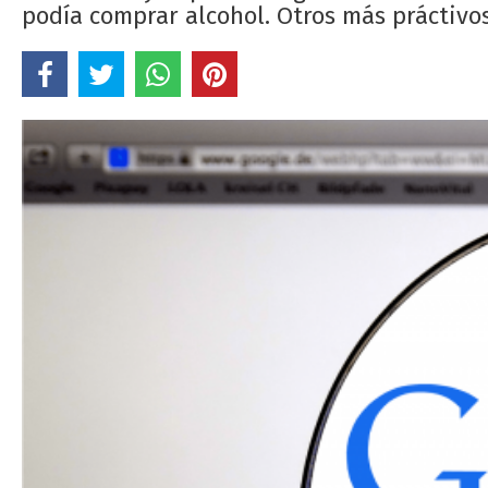
podía comprar alcohol. Otros más práctivo