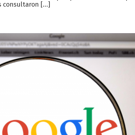
s consultaron […]