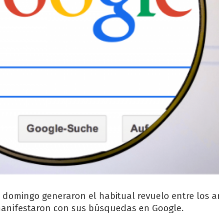
 domingo generaron el habitual revuelo entre los a
manifestaron con sus búsquedas en Google.