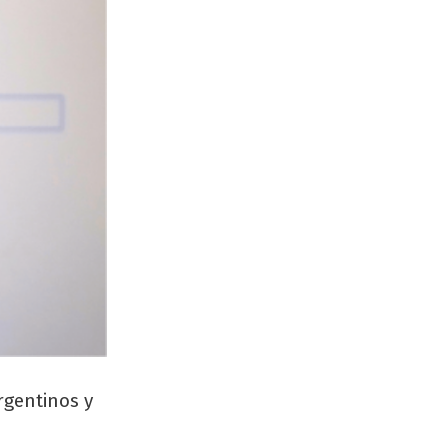
rgentinos y