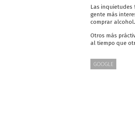
Las inquietudes 
gente más intere
comprar alcohol
Otros más prácti
al tiempo que ot
GOOGLE