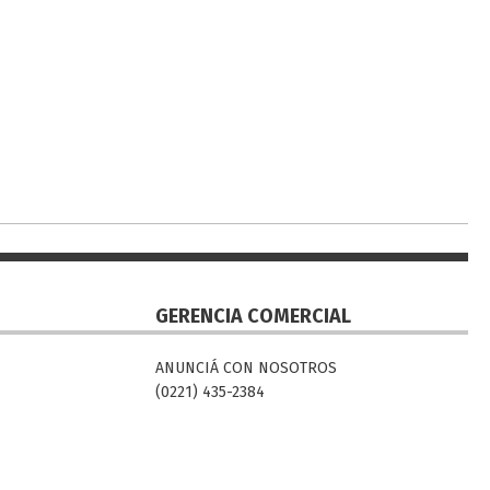
GERENCIA COMERCIAL
ANUNCIÁ CON NOSOTROS
(0221) 435-2384