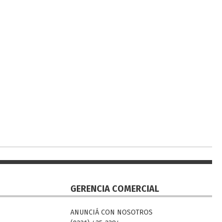
GERENCIA COMERCIAL
ANUNCIÁ CON NOSOTROS